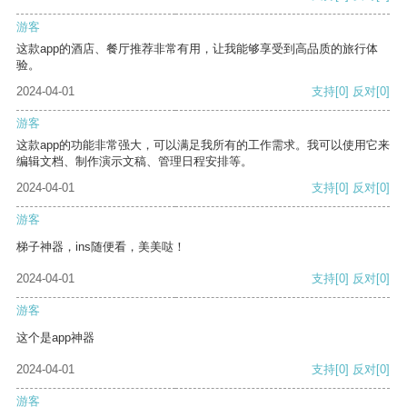
游客
这款app的酒店、餐厅推荐非常有用，让我能够享受到高品质的旅行体
验。
2024-04-01
支持
[0]
反对
[0]
游客
这款app的功能非常强大，可以满足我所有的工作需求。我可以使用它来
编辑文档、制作演示文稿、管理日程安排等。
2024-04-01
支持
[0]
反对
[0]
游客
梯子神器，ins随便看，美美哒！
2024-04-01
支持
[0]
反对
[0]
游客
这个是app神器
2024-04-01
支持
[0]
反对
[0]
游客