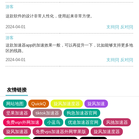
游客
这款软件的设计非常人性化，使用起来非常方便。
2024-04-01
支持
[0]
反对
[0]
游客
这款加速器app的加速效果一般，可以再提升一下，比如能够支持更多地
区的线路。
2024-04-01
支持
[0]
反对
[0]
友情链接
网站地图
QuickQ
旋风加速度器
旋风加速
坚果加速器
tiktok加速器
狗急加速器官网
免费vqn外网加速
小蓝鸟
优途加速器官网
风驰加速器
旋风加速器
免费vps加速器外网苹果版
旋风加速度器