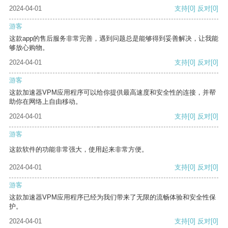
2024-04-01
支持
[0]
反对
[0]
游客
这款app的售后服务非常完善，遇到问题总是能够得到妥善解决，让我能
够放心购物。
2024-04-01
支持
[0]
反对
[0]
游客
这款加速器VPM应用程序可以给你提供最高速度和安全性的连接，并帮
助你在网络上自由移动。
2024-04-01
支持
[0]
反对
[0]
游客
这款软件的功能非常强大，使用起来非常方便。
2024-04-01
支持
[0]
反对
[0]
游客
这款加速器VPM应用程序已经为我们带来了无限的流畅体验和安全性保
护。
2024-04-01
支持
[0]
反对
[0]