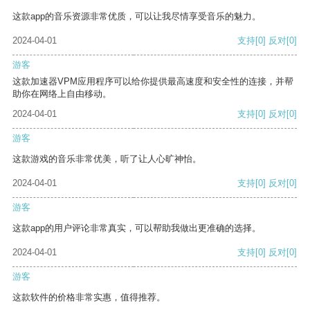
这款app的音乐资源非常优质，可以让我尽情享受音乐的魅力。
2024-04-01
支持
[0]
反对
[0]
游客
这款加速器VPM应用程序可以给你提供最高速度和安全性的连接，并帮
助你在网络上自由移动。
2024-04-01
支持
[0]
反对
[0]
游客
这款游戏的音乐非常优美，听了让人心旷神怡。
2024-04-01
支持
[0]
反对
[0]
游客
这款app的用户评论非常真实，可以帮助我做出更准确的选择。
2024-04-01
支持
[0]
反对
[0]
游客
这款软件的价格非常实惠，值得推荐。