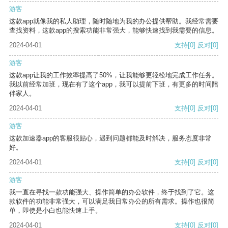
游客
这款app就像我的私人助理，随时随地为我的办公提供帮助。我经常需要
查找资料，这款app的搜索功能非常强大，能够快速找到我需要的信息。
2024-04-01
支持
[0]
反对
[0]
游客
这款app让我的工作效率提高了50%，让我能够更轻松地完成工作任务。
我以前经常加班，现在有了这个app，我可以提前下班，有更多的时间陪
伴家人。
2024-04-01
支持
[0]
反对
[0]
游客
这款加速器app的客服很贴心，遇到问题都能及时解决，服务态度非常
好。
2024-04-01
支持
[0]
反对
[0]
游客
我一直在寻找一款功能强大、操作简单的办公软件，终于找到了它。这
款软件的功能非常强大，可以满足我日常办公的所有需求。操作也很简
单，即使是小白也能快速上手。
2024-04-01
支持
[0]
反对
[0]