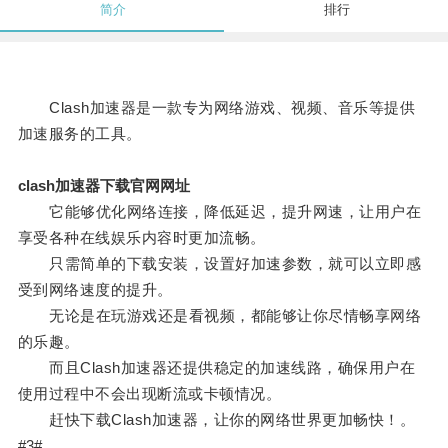
简介
排行
Clash加速器是一款专为网络游戏、视频、音乐等提供
加速服务的工具。
clash加速器下载官网网址
它能够优化网络连接，降低延迟，提升网速，让用户在
享受各种在线娱乐内容时更加流畅。
只需简单的下载安装，设置好加速参数，就可以立即感
受到网络速度的提升。
无论是在玩游戏还是看视频，都能够让你尽情畅享网络
的乐趣。
而且Clash加速器还提供稳定的加速线路，确保用户在
使用过程中不会出现断流或卡顿情况。
赶快下载Clash加速器，让你的网络世界更加畅快！。
#3#