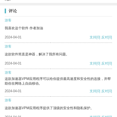
评论
游客
我喜欢这个软件 作者加油
2024-04-01
支持
[0]
反对
[0]
游客
这款软件简直是神器，解决了我所有问题。
2024-04-01
支持
[0]
反对
[0]
游客
这款加速器VPM应用程序可以给你提供最高速度和安全性的连接，并帮
助你在网络上自由移动。
2024-04-01
支持
[0]
反对
[0]
游客
这款加速器VPM应用程序提供了顶级的安全性和隐私保护。