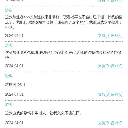
2024-04-01
支持
[0]
反对
[0]
游客
这款加速器app的加速效果非常好，玩游戏再也不会出现卡顿、掉线的情
况了。我以前玩游戏经常会输，现在有了这个app，我的游戏水平提升了
不少。
2024-04-01
支持
[0]
反对
[0]
游客
这款加速器VPM应用程序已经为我们带来了无限的流畅体验和安全性保
护。
2024-04-01
支持
[0]
反对
[0]
游客
超棒啊 好用
2024-04-01
支持
[0]
反对
[0]
游客
这款游戏的剧情非常感人，让我久久不能忘怀。
2024-04-01
支持
[0]
反对
[0]