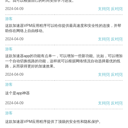
式。我可以根据自己的时间安排学习进度。
2024-04-09
支持
[0]
反对
[0]
游客
这款加速器VPM应用程序可以给你提供最高速度和安全性的连接，并帮
助你在网络上自由移动。
2024-04-09
支持
[0]
反对
[0]
游客
这款加速器app的功能有点单一，可以增加一些新功能。比如，可以增加
一个自动切换线路的功能，这样就可以根据网络情况自动选择最优的线
路，从而获得更好的加速效果。
2024-04-09
支持
[0]
反对
[0]
游客
这个是app神器
2024-04-09
支持
[0]
反对
[0]
游客
这款加速器VPM应用程序提供了顶级的安全性和隐私保护。