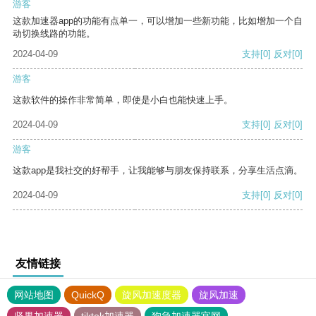
游客
这款加速器app的功能有点单一，可以增加一些新功能，比如增加一个自
动切换线路的功能。
2024-04-09
支持
[0]
反对
[0]
游客
这款软件的操作非常简单，即使是小白也能快速上手。
2024-04-09
支持
[0]
反对
[0]
游客
这款app是我社交的好帮手，让我能够与朋友保持联系，分享生活点滴。
2024-04-09
支持
[0]
反对
[0]
友情链接
网站地图
QuickQ
旋风加速度器
旋风加速