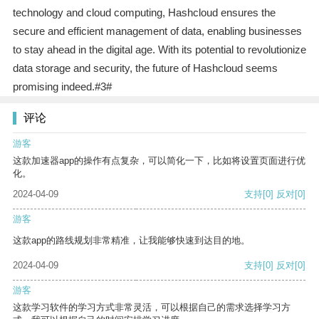
technology and cloud computing, Hashcloud ensures the
secure and efficient management of data, enabling businesses
to stay ahead in the digital age. With its potential to revolutionize
data storage and security, the future of Hashcloud seems
promising indeed.#3#
评论
游客
这款加速器app的操作有点复杂，可以简化一下，比如将设置页面进行优
化。
2024-04-09
支持
[0]
反对
[0]
游客
这款app的路线规划非常精准，让我能够快速到达目的地。
2024-04-09
支持
[0]
反对
[0]
游客
这款学习软件的学习方式非常灵活，可以根据自己的需求选择学习方