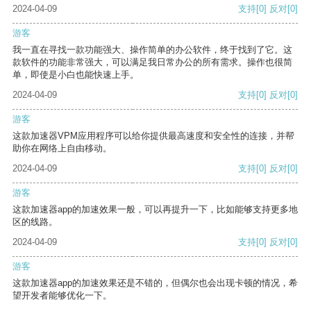
2024-04-09
支持
[0]
反对
[0]
游客
我一直在寻找一款功能强大、操作简单的办公软件，终于找到了它。这
款软件的功能非常强大，可以满足我日常办公的所有需求。操作也很简
单，即使是小白也能快速上手。
2024-04-09
支持
[0]
反对
[0]
游客
这款加速器VPM应用程序可以给你提供最高速度和安全性的连接，并帮
助你在网络上自由移动。
2024-04-09
支持
[0]
反对
[0]
游客
这款加速器app的加速效果一般，可以再提升一下，比如能够支持更多地
区的线路。
2024-04-09
支持
[0]
反对
[0]
游客
这款加速器app的加速效果还是不错的，但偶尔也会出现卡顿的情况，希
望开发者能够优化一下。