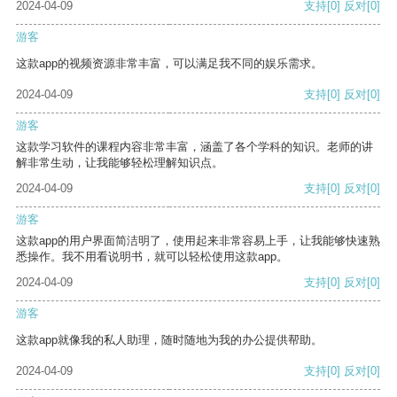
2024-04-09
支持
[0]
反对
[0]
游客
这款app的视频资源非常丰富，可以满足我不同的娱乐需求。
2024-04-09
支持
[0]
反对
[0]
游客
这款学习软件的课程内容非常丰富，涵盖了各个学科的知识。老师的讲
解非常生动，让我能够轻松理解知识点。
2024-04-09
支持
[0]
反对
[0]
游客
这款app的用户界面简洁明了，使用起来非常容易上手，让我能够快速熟
悉操作。我不用看说明书，就可以轻松使用这款app。
2024-04-09
支持
[0]
反对
[0]
游客
这款app就像我的私人助理，随时随地为我的办公提供帮助。
2024-04-09
支持
[0]
反对
[0]