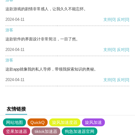
这款游戏的剧情非常感人，让我久久不能忘怀。
2024-04-11
支持
[0]
反对
[0]
游客
这款软件的界面设计非常简洁，一目了然。
2024-04-11
支持
[0]
反对
[0]
游客
这款app就像我的私人导师，带领我探索知识的奥秘。
2024-04-11
支持
[0]
反对
[0]
友情链接
网站地图
QuickQ
旋风加速度器
旋风加速
坚果加速器
tiktok加速器
狗急加速器官网