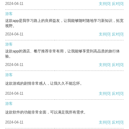
2024-04-11
支持
[0]
反对
[0]
游客
这款app是我学习路上的良师益友，让我能够随时随地学习新知识，拓宽
视野。
2024-04-11
支持
[0]
反对
[0]
游客
这款app的酒店、餐厅推荐非常有用，让我能够享受到高品质的旅行体
验。
2024-04-11
支持
[0]
反对
[0]
游客
这款游戏的剧情非常感人，让我久久不能忘怀。
2024-04-11
支持
[0]
反对
[0]
游客
这款软件的功能非常全面，可以满足我所有需求。
2024-04-11
支持
[0]
反对
[0]