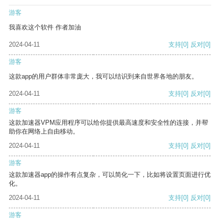
游客
我喜欢这个软件 作者加油
2024-04-11
支持
[0]
反对
[0]
游客
这款app的用户群体非常庞大，我可以结识到来自世界各地的朋友。
2024-04-11
支持
[0]
反对
[0]
游客
这款加速器VPM应用程序可以给你提供最高速度和安全性的连接，并帮
助你在网络上自由移动。
2024-04-11
支持
[0]
反对
[0]
游客
这款加速器app的操作有点复杂，可以简化一下，比如将设置页面进行优
化。
2024-04-11
支持
[0]
反对
[0]
游客