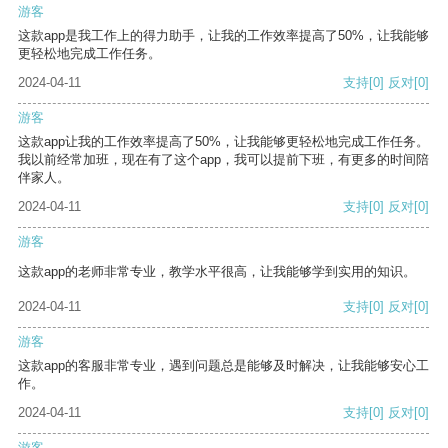
游客
这款app是我工作上的得力助手，让我的工作效率提高了50%，让我能够
更轻松地完成工作任务。
2024-04-11
支持
[0]
反对
[0]
游客
这款app让我的工作效率提高了50%，让我能够更轻松地完成工作任务。
我以前经常加班，现在有了这个app，我可以提前下班，有更多的时间陪
伴家人。
2024-04-11
支持
[0]
反对
[0]
游客
这款app的老师非常专业，教学水平很高，让我能够学到实用的知识。
2024-04-11
支持
[0]
反对
[0]
游客
这款app的客服非常专业，遇到问题总是能够及时解决，让我能够安心工
作。
2024-04-11
支持
[0]
反对
[0]
游客