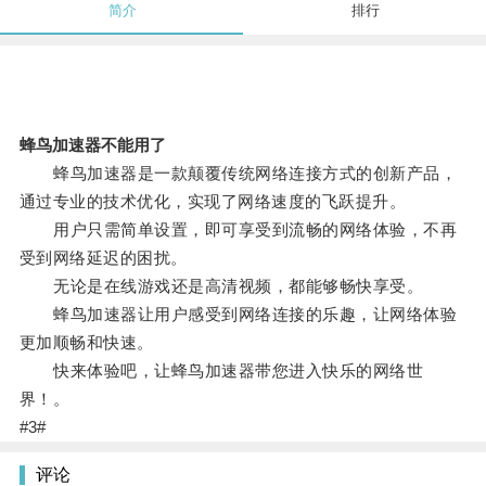
简介
排行
蜂鸟加速器不能用了
蜂鸟加速器是一款颠覆传统网络连接方式的创新产品，
通过专业的技术优化，实现了网络速度的飞跃提升。
用户只需简单设置，即可享受到流畅的网络体验，不再
受到网络延迟的困扰。
无论是在线游戏还是高清视频，都能够畅快享受。
蜂鸟加速器让用户感受到网络连接的乐趣，让网络体验
更加顺畅和快速。
快来体验吧，让蜂鸟加速器带您进入快乐的网络世
界！。
#3#
评论