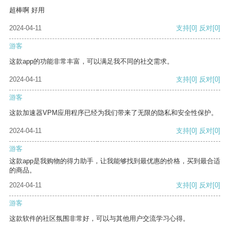
超棒啊 好用
2024-04-11
支持
[0]
反对
[0]
游客
这款app的功能非常丰富，可以满足我不同的社交需求。
2024-04-11
支持
[0]
反对
[0]
游客
这款加速器VPM应用程序已经为我们带来了无限的隐私和安全性保护。
2024-04-11
支持
[0]
反对
[0]
游客
这款app是我购物的得力助手，让我能够找到最优惠的价格，买到最合适
的商品。
2024-04-11
支持
[0]
反对
[0]
游客
这款软件的社区氛围非常好，可以与其他用户交流学习心得。