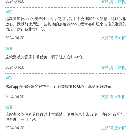
2024-04-20
支持
[0]
反对
[0]
游客
这款加速器app的安全性很高，使用过程中不会泄露个人信息，这让我很
放心。我以前使用过一些其他的加速器app，经常会出现个人信息泄露的
情况，这让我非常担心。
2024-04-20
支持
[0]
反对
[0]
游客
这款游戏的音乐非常优美，听了让人心旷神怡。
2024-04-20
支持
[0]
反对
[0]
游客
这款app是我娱乐的好帮手，让我能够放松身心，享受美好时光。
2024-04-20
支持
[0]
反对
[0]
游客
这款办公软件的界面设计非常简洁，使用起来非常方便。功能的布局也
很合理，一目了然。
2024-04-20
支持
[0]
反对
[0]