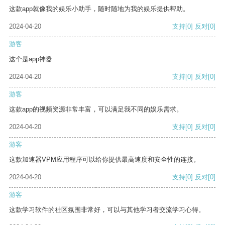
这款app就像我的娱乐小助手，随时随地为我的娱乐提供帮助。
2024-04-20
支持
[0]
反对
[0]
游客
这个是app神器
2024-04-20
支持
[0]
反对
[0]
游客
这款app的视频资源非常丰富，可以满足我不同的娱乐需求。
2024-04-20
支持
[0]
反对
[0]
游客
这款加速器VPM应用程序可以给你提供最高速度和安全性的连接。
2024-04-20
支持
[0]
反对
[0]
游客
这款学习软件的社区氛围非常好，可以与其他学习者交流学习心得。