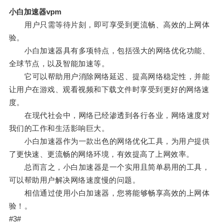
小白加速器vpm
用户只需等待片刻，即可享受到更流畅、高效的上网体
验。
小白加速器具有多项特点，包括强大的网络优化功能、
全球节点，以及智能加速等。
它可以帮助用户消除网络延迟、提高网络稳定性，并能
让用户在游戏、观看视频和下载文件时享受到更好的网络速
度。
在现代社会中，网络已经渗透到各行各业，网络速度对
我们的工作和生活影响巨大。
小白加速器作为一款出色的网络优化工具，为用户提供
了更快速、更流畅的网络环境，有效提高了上网效率。
总而言之，小白加速器是一个实用且简单易用的工具，
可以帮助用户解决网络速度慢的问题。
相信通过使用小白加速器，您将能够畅享高效的上网体
验！。
#3#