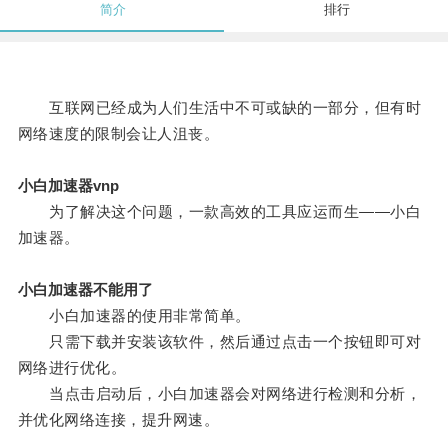
简介
排行
互联网已经成为人们生活中不可或缺的一部分，但有时
网络速度的限制会让人沮丧。
小白加速器vnp
为了解决这个问题，一款高效的工具应运而生——小白
加速器。
小白加速器不能用了
小白加速器的使用非常简单。
只需下载并安装该软件，然后通过点击一个按钮即可对
网络进行优化。
当点击启动后，小白加速器会对网络进行检测和分析，
并优化网络连接，提升网速。