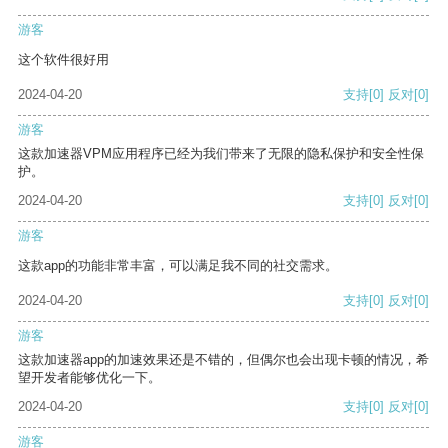
游客
这个软件很好用
2024-04-20
支持
[0]
反对
[0]
游客
这款加速器VPM应用程序已经为我们带来了无限的隐私保护和安全性保
护。
2024-04-20
支持
[0]
反对
[0]
游客
这款app的功能非常丰富，可以满足我不同的社交需求。
2024-04-20
支持
[0]
反对
[0]
游客
这款加速器app的加速效果还是不错的，但偶尔也会出现卡顿的情况，希
望开发者能够优化一下。
2024-04-20
支持
[0]
反对
[0]
游客