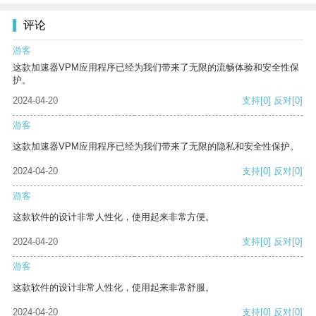
评论
游客
这款加速器VPM应用程序已经为我们带来了无限的流畅体验和安全性保
护。
2024-04-20
支持
[0]
反对
[0]
游客
这款加速器VPM应用程序已经为我们带来了无限的隐私和安全性保护。
2024-04-20
支持
[0]
反对
[0]
游客
这款软件的设计非常人性化，使用起来非常方便。
2024-04-20
支持
[0]
反对
[0]
游客
这款软件的设计非常人性化，使用起来非常舒服。
2024-04-20
支持
[0]
反对
[0]