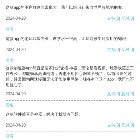
这款app的用户群体非常庞大，我可以结识到来自世界各地的朋友。
2024-04-20
支持
[0]
反对
[0]
游客
这款app的老师非常专业，教学水平很高，让我能够学到实用的知识。
2024-04-20
支持
[0]
反对
[0]
游客
这款加速器app简直是居家旅行必备神器，无论是看视频、玩游戏还是工
作办公，都能畅享高速网络，再也不用担心网速卡顿了。以前出差的时
候，经常因为网速慢而无法正常使用网络，现在有了这个app，我再也不
用担心了。
2024-04-20
支持
[0]
反对
[0]
游客
这款软件简直是神器，解决了我所有问题。
2024-04-20
支持
[0]
反对
[0]
游客