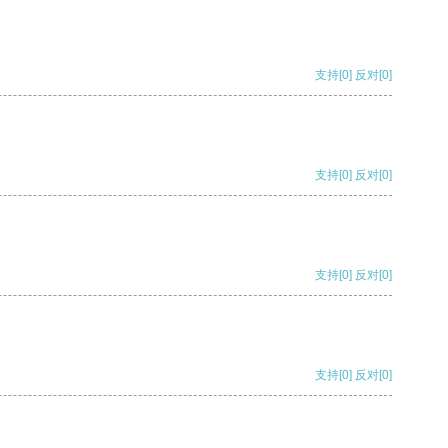
支持
[0]
反对
[0]
支持
[0]
反对
[0]
支持
[0]
反对
[0]
支持
[0]
反对
[0]