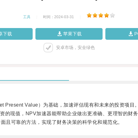
工具
|
时间：2024-03-31
|
卓下载
苹果下载
安卓市场，安全绿色
resent Value）为基础，加速评估现有和未来的投资项目
的现值，NPV加速器能帮助企业做出更准确、更理智的财务
面且可靠的方法，实现了财务决策的科学化和规范化。