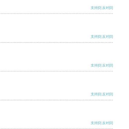
支持
[0]
反对
[0]
支持
[0]
反对
[0]
支持
[0]
反对
[0]
支持
[0]
反对
[0]
支持
[0]
反对
[0]