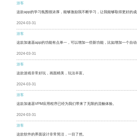
游客
这款app的学习氛围很浓厚，能够激励我不断学习，让我能够取得更好的成
2024-03-31
游客
这款加速器app的功能有点单一，可以增加一些新功能，比如增加一个自
2024-03-31
游客
这款游戏非常好玩，画面精美，玩法丰富。
2024-03-31
游客
这款加速器VPM应用程序已经为我们带来了无限的流畅体验。
2024-03-31
游客
这款软件的界面设计非常简洁，一目了然。