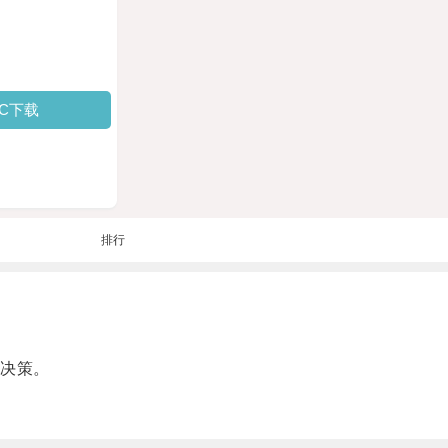
PC下载
排行
。
决策。