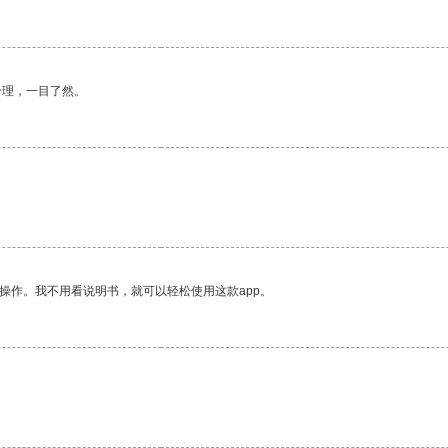
合理，一目了然。
操作。我不用看说明书，就可以轻松使用这款app。
。