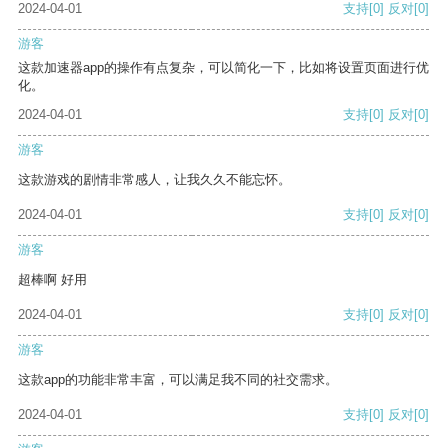
2024-04-01
支持
[0]
反对
[0]
游客
这款加速器app的操作有点复杂，可以简化一下，比如将设置页面进行优
化。
2024-04-01
支持
[0]
反对
[0]
游客
这款游戏的剧情非常感人，让我久久不能忘怀。
2024-04-01
支持
[0]
反对
[0]
游客
超棒啊 好用
2024-04-01
支持
[0]
反对
[0]
游客
这款app的功能非常丰富，可以满足我不同的社交需求。
2024-04-01
支持
[0]
反对
[0]