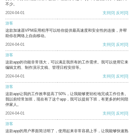
不少。
2024-04-01
支持
[0]
反对
[0]
游客
这款加速器VPM应用程序可以给你提供最高速度和安全性的连接，并帮
助你在网络上自由移动。
2024-04-01
支持
[0]
反对
[0]
游客
这款app的功能非常强大，可以满足我所有的工作需求。我可以使用它来
编辑文档、制作演示文稿、管理日程安排等。
2024-04-01
支持
[0]
反对
[0]
游客
这款app让我的工作效率提高了50%，让我能够更轻松地完成工作任务。
我以前经常加班，现在有了这个app，我可以提前下班，有更多的时间陪
伴家人。
2024-04-01
支持
[0]
反对
[0]
游客
这款app的用户界面简洁明了，使用起来非常容易上手，让我能够快速熟