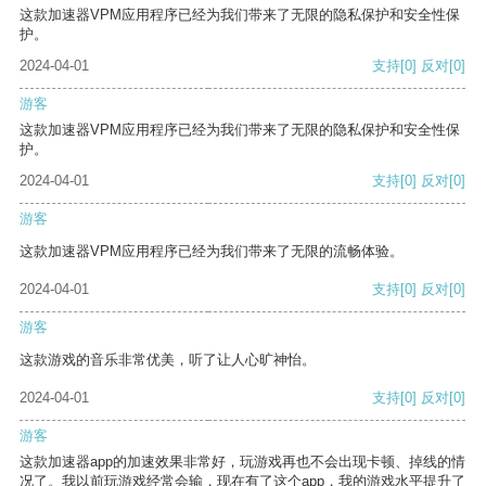
这款加速器VPM应用程序已经为我们带来了无限的隐私保护和安全性保
护。
2024-04-01
支持
[0]
反对
[0]
游客
这款加速器VPM应用程序已经为我们带来了无限的隐私保护和安全性保
护。
2024-04-01
支持
[0]
反对
[0]
游客
这款加速器VPM应用程序已经为我们带来了无限的流畅体验。
2024-04-01
支持
[0]
反对
[0]
游客
这款游戏的音乐非常优美，听了让人心旷神怡。
2024-04-01
支持
[0]
反对
[0]
游客
这款加速器app的加速效果非常好，玩游戏再也不会出现卡顿、掉线的情
况了。我以前玩游戏经常会输，现在有了这个app，我的游戏水平提升了