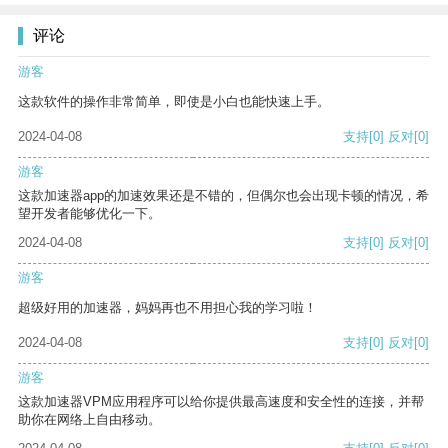
评论
游客
这款软件的操作非常简单，即使是小白也能快速上手。
2024-04-08
支持
[0]
反对
[0]
游客
这款加速器app的加速效果还是不错的，但偶尔也会出现卡顿的情况，希
望开发者能够优化一下。
2024-04-08
支持
[0]
反对
[0]
游客
超级好用的加速器，妈妈再也不用担心我的学习啦！
2024-04-08
支持
[0]
反对
[0]
游客
这款加速器VPM应用程序可以给你提供最高速度和安全性的连接，并帮
助你在网络上自由移动。