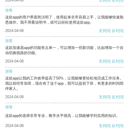
2024-04-08
支持
[0]
反对
[0]
游客
这款app的用户界面简洁明了，使用起来非常容易上手，让我能够快速熟
悉操作。我不用看说明书，就可以轻松使用这款app。
2024-04-08
支持
[0]
反对
[0]
游客
这款加速器app的功能有点单一，可以增加一些新功能，比如增加一个自
动切换线路的功能。
2024-04-08
支持
[0]
反对
[0]
游客
这款app让我的工作效率提高了50%，让我能够更轻松地完成工作任务。
我以前经常加班，现在有了这个app，我可以提前下班，有更多的时间陪
伴家人。
2024-04-08
支持
[0]
反对
[0]
游客
这款app的老师非常专业，教学水平很高，让我能够学到实用的知识。
2024-04-08
支持
[0]
反对
[0]