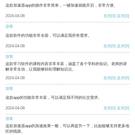
这款加速器app的操作非常简单，一键加速就能开启，非常方便。
2024-04-08
支持
[0]
反对
[0]
游客
这款软件的功能非常全面，可以满足我所有需求。
2024-04-08
支持
[0]
反对
[0]
游客
这款学习软件的课程内容非常丰富，涵盖了各个学科的知识。老师的讲
解非常生动，让我能够轻松理解知识点。
2024-04-08
支持
[0]
反对
[0]
游客
这款app的功能非常丰富，可以满足我不同的社交需求。
2024-04-08
支持
[0]
反对
[0]
游客
这款加速器app的加速效果一般，可以再提升一下，比如能够支持更多地
区的线路。