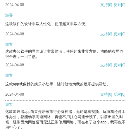
2024-04-08
支持
[0]
反对
[0]
游客
这款软件的设计非常人性化，使用起来非常方便。
2024-04-08
支持
[0]
反对
[0]
游客
这款办公软件的界面设计非常简洁，使用起来非常方便。功能的布局也
很合理，一目了然。
2024-04-08
支持
[0]
反对
[0]
游客
这款app就像我的娱乐小助手，随时随地为我的娱乐提供帮助。
2024-04-08
支持
[0]
反对
[0]
游客
这款加速器app简直是居家旅行必备神器，无论是看视频、玩游戏还是工
作办公，都能畅享高速网络，再也不用担心网速卡顿了。以前出差的时
候，经常因为网速慢而无法正常使用网络，现在有了这个app，我再也不
用担心了。