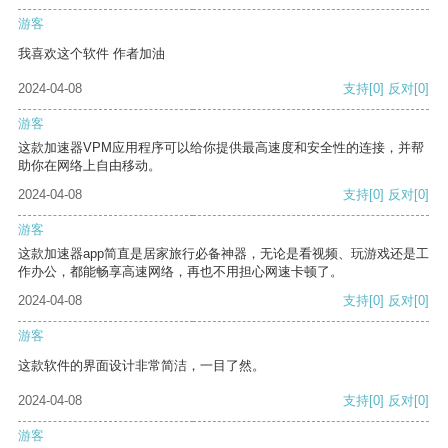
游客
我喜欢这个软件 作者加油
2024-04-08
支持
[0]
反对
[0]
游客
这款加速器VPM应用程序可以给你提供最高速度和安全性的连接，并帮
助你在网络上自由移动。
2024-04-08
支持
[0]
反对
[0]
游客
这款加速器app简直是居家旅行必备神器，无论是看视频、玩游戏还是工
作办公，都能畅享高速网络，再也不用担心网速卡顿了。
2024-04-08
支持
[0]
反对
[0]
游客
这款软件的界面设计非常简洁，一目了然。
2024-04-08
支持
[0]
反对
[0]
游客