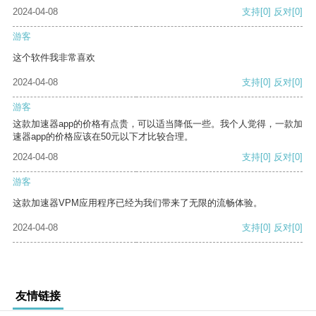
2024-04-08
支持
[0]
反对
[0]
游客
这个软件我非常喜欢
2024-04-08
支持
[0]
反对
[0]
游客
这款加速器app的价格有点贵，可以适当降低一些。我个人觉得，一款加
速器app的价格应该在50元以下才比较合理。
2024-04-08
支持
[0]
反对
[0]
游客
这款加速器VPM应用程序已经为我们带来了无限的流畅体验。
2024-04-08
支持
[0]
反对
[0]
友情链接