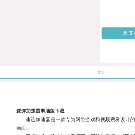
安
简介
速连加速器电脑版下载
速连加速器是一款专为网络游戏和视频观看设计的软
画面。