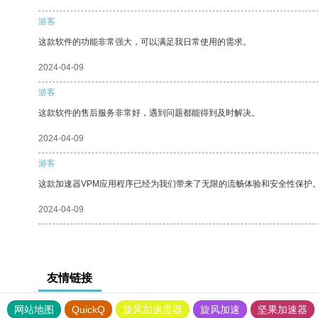
游客
这款软件的功能非常强大，可以满足我日常使用的需求。
2024-04-09
游客
这款软件的售后服务非常好，遇到问题都能得到及时解决。
2024-04-09
游客
这款加速器VPM应用程序已经为我们带来了无限的流畅体验和安全性保护
2024-04-09
友情链接
网站地图
QuickQ
旋风加速度器
旋风加速
坚果加速器