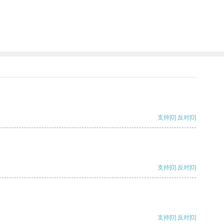
支持
[0]
反对
[0]
支持
[0]
反对
[0]
支持
[0]
反对
[0]