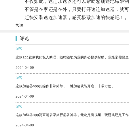
不仅如此，速连加速器还可以帮助您规避地域限制
不管是在家还是在外，只要打开速连加速器，就可
赶快安装速连加速器，感受极致加速的快感吧！
#3#
评论
游客
这款app就像我的私人助理，随时随地为我的办公提供帮助。我经常需要查
2024-04-09
游客
这款加速器app的操作非常简单，一键加速就能开启，非常方便。
2024-04-09
游客
这款加速器app简直是居家旅行必备神器，无论是看视频、玩游戏还是工
2024-04-09