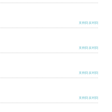
支持
[0]
反对
[0]
支持
[0]
反对
[0]
支持
[0]
反对
[0]
支持
[0]
反对
[0]