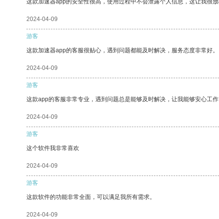
这款加速器app的安全性很高，使用过程中不会泄露个人信息，这让我很
2024-04-09
游客
这款加速器app的客服很贴心，遇到问题都能及时解决，服务态度非常好。
2024-04-09
游客
这款app的客服非常专业，遇到问题总是能够及时解决，让我能够安心工作
2024-04-09
游客
这个软件我非常喜欢
2024-04-09
游客
这款软件的功能非常全面，可以满足我所有需求。
2024-04-09