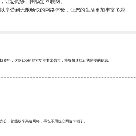
，让您能够自由畅游互联网。
以享受到无限畅快的网络体验，让您的生活更加丰富多彩。
。
找资料，这款app的搜索功能非常强大，能够快速找到我需要的信息。
作办公，都能畅享高速网络，再也不用担心网速卡顿了。