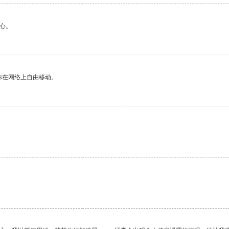
心。
你在网络上自由移动。