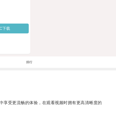
PC下载
排行
中享受更流畅的体验，在观看视频时拥有更高清晰度的