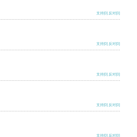
支持
[0]
反对
[0]
支持
[0]
反对
[0]
支持
[0]
反对
[0]
支持
[0]
反对
[0]
支持
[0]
反对
[0]