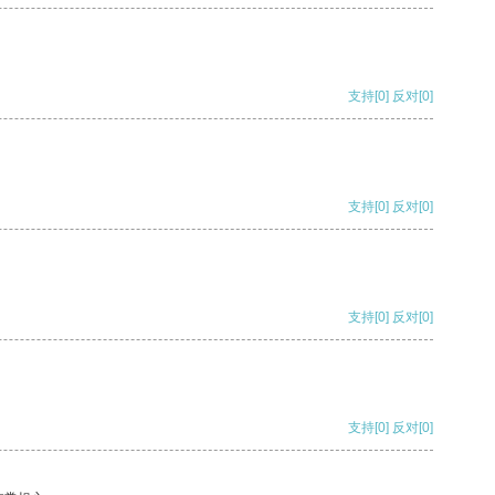
支持
[0]
反对
[0]
支持
[0]
反对
[0]
支持
[0]
反对
[0]
支持
[0]
反对
[0]