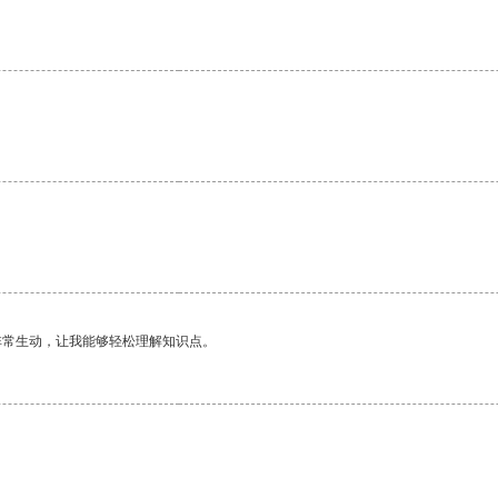
。
非常生动，让我能够轻松理解知识点。