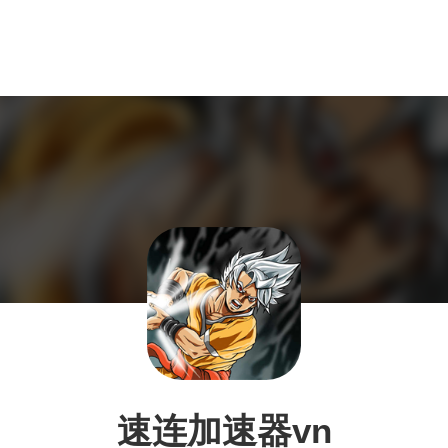
速连加速器vn