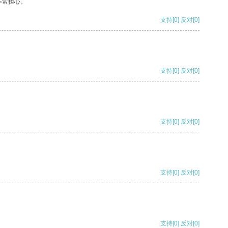
非常担心。
支持
[0]
反对
[0]
支持
[0]
反对
[0]
支持
[0]
反对
[0]
支持
[0]
反对
[0]
支持
[0]
反对
[0]