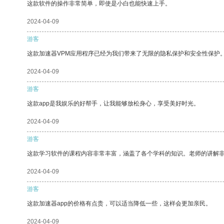
这款软件的操作非常简单，即使是小白也能快速上手。
2024-04-09
游客
这款加速器VPM应用程序已经为我们带来了无限的隐私保护和安全性保护
2024-04-09
游客
这款app是我娱乐的好帮手，让我能够放松身心，享受美好时光。
2024-04-09
游客
这款学习软件的课程内容非常丰富，涵盖了各个学科的知识。老师的讲解
2024-04-09
游客
这款加速器app的价格有点贵，可以适当降低一些，这样会更加亲民。
2024-04-09