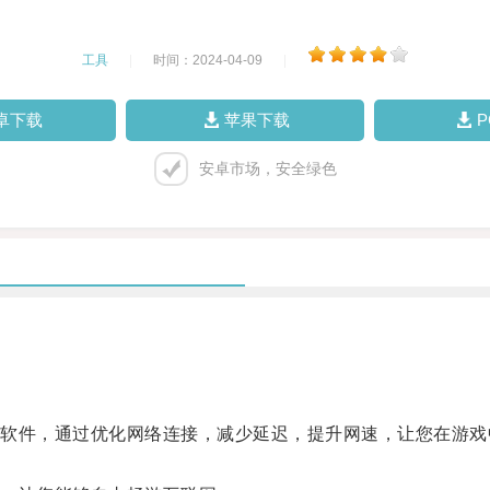
工具
|
时间：2024-04-09
|
卓下载
苹果下载
安卓市场，安全绿色
件，通过优化网络连接，减少延迟，提升网速，让您在游戏