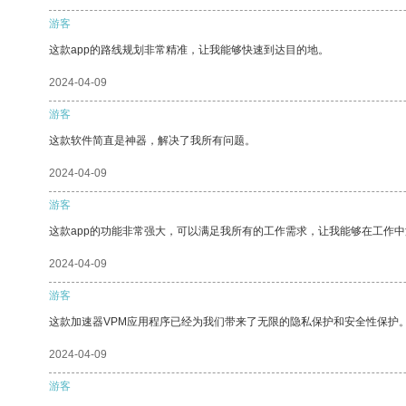
游客
这款app的路线规划非常精准，让我能够快速到达目的地。
2024-04-09
游客
这款软件简直是神器，解决了我所有问题。
2024-04-09
游客
这款app的功能非常强大，可以满足我所有的工作需求，让我能够在工作
2024-04-09
游客
这款加速器VPM应用程序已经为我们带来了无限的隐私保护和安全性保护
2024-04-09
游客