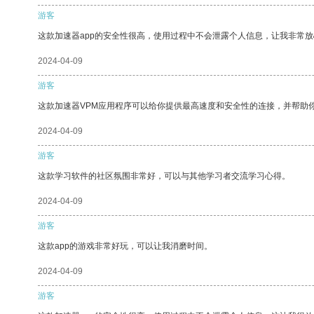
游客
这款加速器app的安全性很高，使用过程中不会泄露个人信息，让我非常放
2024-04-09
游客
这款加速器VPM应用程序可以给你提供最高速度和安全性的连接，并帮助
2024-04-09
游客
这款学习软件的社区氛围非常好，可以与其他学习者交流学习心得。
2024-04-09
游客
这款app的游戏非常好玩，可以让我消磨时间。
2024-04-09
游客