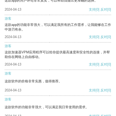
这款app的用户评论非常真实，可以帮助我做出更准确的选择。
2024-04-13
支持
[0]
反对
[0]
游客
这款app的功能非常强大，可以满足我所有的工作需求，让我能够在工作
中游刃有余。
2024-04-13
支持
[0]
反对
[0]
游客
这款加速器VPM应用程序可以给你提供最高速度和安全性的连接，并帮
助你在网络上自由移动。
2024-04-13
支持
[0]
反对
[0]
游客
这款软件的价格非常实惠，值得推荐。
2024-04-13
支持
[0]
反对
[0]
游客
这款软件的功能非常强大，可以满足我日常使用的需求。