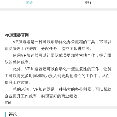
简介
排行
vp加速器官网
VP加速器是一种可以帮助优化办公流程的工具，它可以
帮助管理工作进度、分配任务、监控团队进展等。
使用VP加速器可以让团队成员更加紧密地合作，提升团
队的整体效率。
此外，VP加速器还可以自动化一些重复性的工作，让员
工可以将更多时间和精力投入到更具创造性的工作中，从而
提升工作质量。
总的来说，VP加速器是一种强大的办公利器，可以帮助
企业提升工作效率，实现更好的商业绩效。
#3#
评论