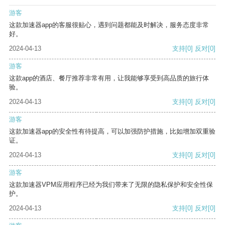
游客
这款加速器app的客服很贴心，遇到问题都能及时解决，服务态度非常
好。
2024-04-13
支持
[0]
反对
[0]
游客
这款app的酒店、餐厅推荐非常有用，让我能够享受到高品质的旅行体
验。
2024-04-13
支持
[0]
反对
[0]
游客
这款加速器app的安全性有待提高，可以加强防护措施，比如增加双重验
证。
2024-04-13
支持
[0]
反对
[0]
游客
这款加速器VPM应用程序已经为我们带来了无限的隐私保护和安全性保
护。
2024-04-13
支持
[0]
反对
[0]