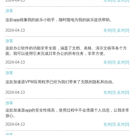
2024-04-13
支持
[0]
反对
[0]
游客
这款app就像我的娱乐小助手，随时随地为我的娱乐提供帮助。
2024-04-13
支持
[0]
反对
[0]
游客
这款办公软件的功能非常全面，涵盖了文档、表格、演示文稿等各个方
面。我可以使用它来完成日常办公的所有任务，非常方便。
2024-04-13
支持
[0]
反对
[0]
游客
这款加速器VPM应用程序已经为我们带来了无限的隐私和自由。
2024-04-13
支持
[0]
反对
[0]
游客
这款加速器app的安全性很高，使用过程中不会泄露个人信息，让我非常
放心。
2024-04-13
支持
[0]
反对
[0]
游客