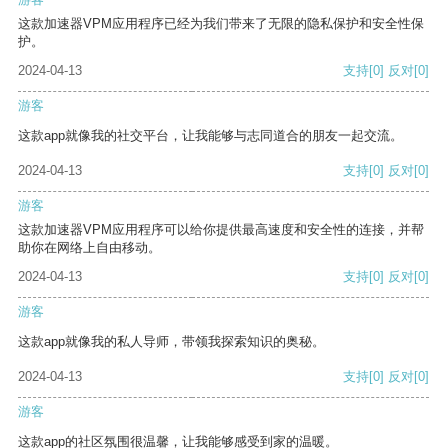
这款加速器VPM应用程序已经为我们带来了无限的隐私保护和安全性保
护。
2024-04-13
支持
[0]
反对
[0]
游客
这款app就像我的社交平台，让我能够与志同道合的朋友一起交流。
2024-04-13
支持
[0]
反对
[0]
游客
这款加速器VPM应用程序可以给你提供最高速度和安全性的连接，并帮
助你在网络上自由移动。
2024-04-13
支持
[0]
反对
[0]
游客
这款app就像我的私人导师，带领我探索知识的奥秘。
2024-04-13
支持
[0]
反对
[0]
游客
这款app的社区氛围很温馨，让我能够感受到家的温暖。