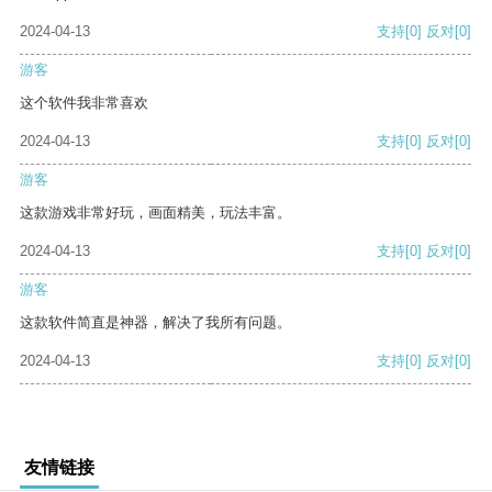
2024-04-13
支持
[0]
反对
[0]
游客
这个软件我非常喜欢
2024-04-13
支持
[0]
反对
[0]
游客
这款游戏非常好玩，画面精美，玩法丰富。
2024-04-13
支持
[0]
反对
[0]
游客
这款软件简直是神器，解决了我所有问题。
2024-04-13
支持
[0]
反对
[0]
友情链接