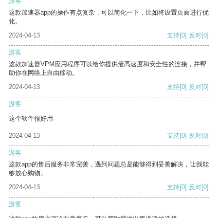
游客
这款加速器app的操作有点复杂，可以简化一下，比如将设置页面进行优
化。
2024-04-13
支持
[0]
反对
[0]
游客
这款加速器VPM应用程序可以给你提供最高速度和安全性的连接，并帮
助你在网络上自由移动。
2024-04-13
支持
[0]
反对
[0]
游客
这个软件很好用
2024-04-13
支持
[0]
反对
[0]
游客
这款app的售后服务非常完善，遇到问题总是能够得到妥善解决，让我能
够放心购物。
2024-04-13
支持
[0]
反对
[0]
游客