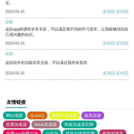
证。
2024-04-16
支持
[0]
反对
[0]
游客
这款app的课程非常丰富，可以满足我不同的学习需求，让我能够找到自
己感兴趣的知识。
2024-04-16
支持
[0]
反对
[0]
游客
这款软件的功能非常全面，可以满足我所有需求。
2024-04-16
支持
[0]
反对
[0]
友情链接
网站地图
QuickQ
旋风加速度器
旋风加速
坚果加速器
tiktok加速器
狗急加速器官网
免费vqn外网加速
小蓝鸟
优途加速器官网
风驰加速器