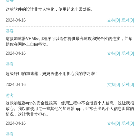
这款软件的设计非常人性化，使用起来非常舒服。
2024-04-16
支持
[0]
反对
[0]
游客
这款加速器VPM应用程序可以给你提供最高速度和安全性的连接，并帮
助你在网络上自由移动。
2024-04-16
支持
[0]
反对
[0]
游客
超级好用的加速器，妈妈再也不用担心我的学习啦！
2024-04-16
支持
[0]
反对
[0]
游客
这款加速器app的安全性很高，使用过程中不会泄露个人信息，这让我很
放心。我以前使用过一些其他的加速器app，经常会出现个人信息泄露的
情况，这让我非常担心。
2024-04-16
支持
[0]
反对
[0]
游客