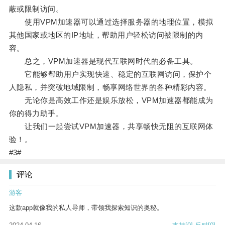
蔽或限制访问。
使用VPM加速器可以通过选择服务器的地理位置，模拟
其他国家或地区的IP地址，帮助用户轻松访问被限制的内
容。
总之，VPM加速器是现代互联网时代的必备工具。
它能够帮助用户实现快速、稳定的互联网访问，保护个
人隐私，并突破地域限制，畅享网络世界的各种精彩内容。
无论你是高效工作还是娱乐放松，VPM加速器都能成为
你的得力助手。
让我们一起尝试VPM加速器，共享畅快无阻的互联网体
验！。
#3#
评论
游客
这款app就像我的私人导师，带领我探索知识的奥秘。