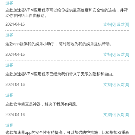
游客
这款加速器VPM应用程序可以给你提供最高速度和安全性的连接，并帮
助你在网络上自由移动。
2024-04-16
支持
[0]
反对
[0]
游客
这款app就像我的娱乐小助手，随时随地为我的娱乐提供帮助。
2024-04-16
支持
[0]
反对
[0]
游客
这款加速器VPM应用程序已经为我们带来了无限的隐私和自由。
2024-04-16
支持
[0]
反对
[0]
游客
这款软件简直是神器，解决了我所有问题。
2024-04-16
支持
[0]
反对
[0]
游客
这款加速器app的安全性有待提高，可以加强防护措施，比如增加双重验