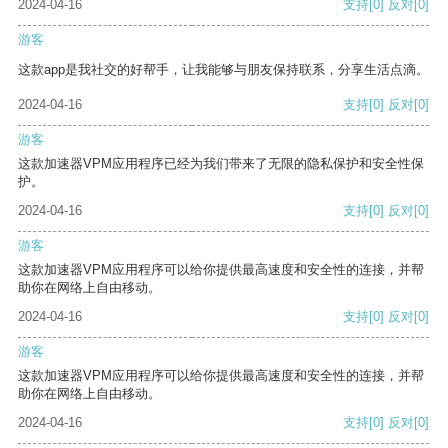
2024-04-16
支持
[0]
反对
[0]
游客
这款app是我社交的好帮手，让我能够与朋友保持联系，分享生活点滴。
2024-04-16
支持
[0]
反对
[0]
游客
这款加速器VPM应用程序已经为我们带来了无限的隐私保护和安全性保
护。
2024-04-16
支持
[0]
反对
[0]
游客
这款加速器VPM应用程序可以给你提供最高速度和安全性的连接，并帮
助你在网络上自由移动。
2024-04-16
支持
[0]
反对
[0]
游客
这款加速器VPM应用程序可以给你提供最高速度和安全性的连接，并帮
助你在网络上自由移动。
2024-04-16
支持
[0]
反对
[0]