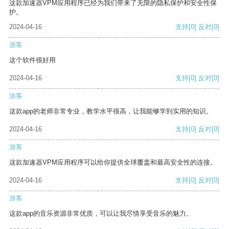
这款加速器VPM应用程序已经为我们带来了无限的隐私保护和安全性保
护。
2024-04-16
支持
[0]
反对
[0]
游客
这个软件很好用
2024-04-16
支持
[0]
反对
[0]
游客
这款app的老师非常专业，教学水平很高，让我能够学到实用的知识。
2024-04-16
支持
[0]
反对
[0]
游客
这款加速器VPM应用程序可以给你提供全球覆盖和最高安全性的连接。
2024-04-16
支持
[0]
反对
[0]
游客
这款app的音乐资源非常优质，可以让我尽情享受音乐的魅力。