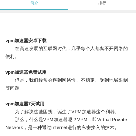
简介
排行
vpm加速器安卓下载
在高速发展的互联网时代，几乎每个人都离不开网络的
便利。
vpm加速器免费试用
但是，我们经常会遇到网络慢、不稳定、受到地域限制
等问题。
vpm加速器7天试用
为了解决这些困扰，诞生了VPM加速器这个利器。
那么，什么是VPM加速器呢？VPM，即Virtual Private
Network，是一种通过Internet进行的私密接入的技术。