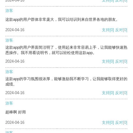
2024-04-16
支持
[0]
反对
[0]
游客
这款app的用户群体非常庞大，我可以结识到来自世界各地的朋友。
2024-04-16
支持
[0]
反对
[0]
游客
这款app的用户界面简洁明了，使用起来非常容易上手，让我能够快速熟
悉操作。我不用看说明书，就可以轻松使用这款app。
2024-04-16
支持
[0]
反对
[0]
游客
这款app的学习氛围很浓厚，能够激励我不断学习，让我能够取得更好的
成绩。
2024-04-16
支持
[0]
反对
[0]
游客
超棒啊 好用
2024-04-16
支持
[0]
反对
[0]
游客