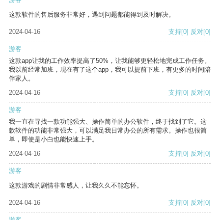
这款软件的售后服务非常好，遇到问题都能得到及时解决。
2024-04-16
支持
[0]
反对
[0]
游客
这款app让我的工作效率提高了50%，让我能够更轻松地完成工作任务。
我以前经常加班，现在有了这个app，我可以提前下班，有更多的时间陪
伴家人。
2024-04-16
支持
[0]
反对
[0]
游客
我一直在寻找一款功能强大、操作简单的办公软件，终于找到了它。这
款软件的功能非常强大，可以满足我日常办公的所有需求。操作也很简
单，即使是小白也能快速上手。
2024-04-16
支持
[0]
反对
[0]
游客
这款游戏的剧情非常感人，让我久久不能忘怀。
2024-04-16
支持
[0]
反对
[0]
游客