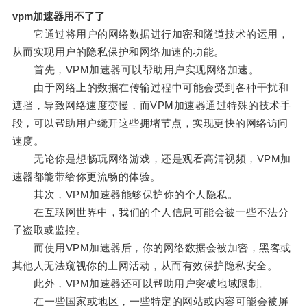
vpm加速器用不了了
它通过将用户的网络数据进行加密和隧道技术的运用，
从而实现用户的隐私保护和网络加速的功能。
首先，VPM加速器可以帮助用户实现网络加速。
由于网络上的数据在传输过程中可能会受到各种干扰和
遮挡，导致网络速度变慢，而VPM加速器通过特殊的技术手
段，可以帮助用户绕开这些拥堵节点，实现更快的网络访问
速度。
无论你是想畅玩网络游戏，还是观看高清视频，VPM加
速器都能带给你更流畅的体验。
其次，VPM加速器能够保护你的个人隐私。
在互联网世界中，我们的个人信息可能会被一些不法分
子盗取或监控。
而使用VPM加速器后，你的网络数据会被加密，黑客或
其他人无法窥视你的上网活动，从而有效保护隐私安全。
此外，VPM加速器还可以帮助用户突破地域限制。
在一些国家或地区，一些特定的网站或内容可能会被屏