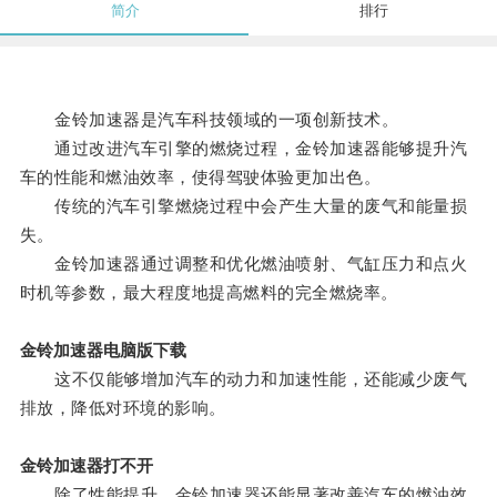
简介
排行
金铃加速器是汽车科技领域的一项创新技术。
通过改进汽车引擎的燃烧过程，金铃加速器能够提升汽
车的性能和燃油效率，使得驾驶体验更加出色。
传统的汽车引擎燃烧过程中会产生大量的废气和能量损
失。
金铃加速器通过调整和优化燃油喷射、气缸压力和点火
时机等参数，最大程度地提高燃料的完全燃烧率。
金铃加速器电脑版下载
这不仅能够增加汽车的动力和加速性能，还能减少废气
排放，降低对环境的影响。
金铃加速器打不开
除了性能提升，金铃加速器还能显著改善汽车的燃油效