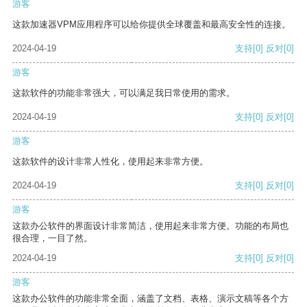
游客
这款加速器VPM应用程序可以给你提供全球覆盖和最高安全性的连接。
2024-04-19
支持
[0]
反对
[0]
游客
这款软件的功能非常强大，可以满足我日常使用的需求。
2024-04-19
支持
[0]
反对
[0]
游客
这款软件的设计非常人性化，使用起来非常方便。
2024-04-19
支持
[0]
反对
[0]
游客
这款办公软件的界面设计非常简洁，使用起来非常方便。功能的布局也
很合理，一目了然。
2024-04-19
支持
[0]
反对
[0]
游客
这款办公软件的功能非常全面，涵盖了文档、表格、演示文稿等各个方