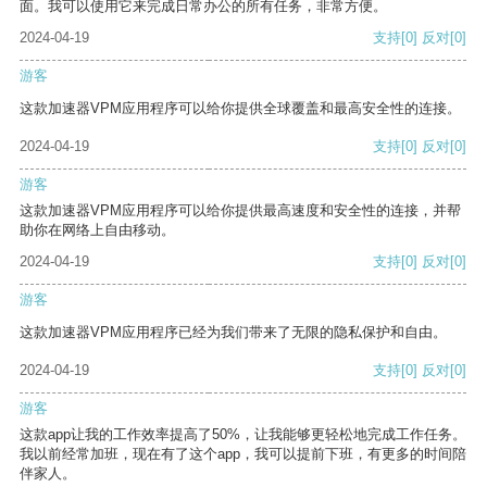
面。我可以使用它来完成日常办公的所有任务，非常方便。
2024-04-19
支持
[0]
反对
[0]
游客
这款加速器VPM应用程序可以给你提供全球覆盖和最高安全性的连接。
2024-04-19
支持
[0]
反对
[0]
游客
这款加速器VPM应用程序可以给你提供最高速度和安全性的连接，并帮
助你在网络上自由移动。
2024-04-19
支持
[0]
反对
[0]
游客
这款加速器VPM应用程序已经为我们带来了无限的隐私保护和自由。
2024-04-19
支持
[0]
反对
[0]
游客
这款app让我的工作效率提高了50%，让我能够更轻松地完成工作任务。
我以前经常加班，现在有了这个app，我可以提前下班，有更多的时间陪
伴家人。