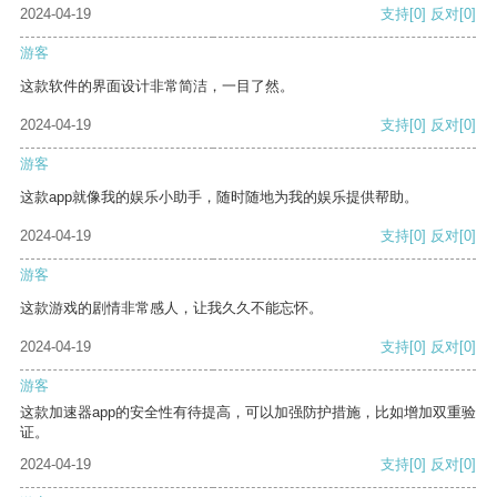
2024-04-19
支持
[0]
反对
[0]
游客
这款软件的界面设计非常简洁，一目了然。
2024-04-19
支持
[0]
反对
[0]
游客
这款app就像我的娱乐小助手，随时随地为我的娱乐提供帮助。
2024-04-19
支持
[0]
反对
[0]
游客
这款游戏的剧情非常感人，让我久久不能忘怀。
2024-04-19
支持
[0]
反对
[0]
游客
这款加速器app的安全性有待提高，可以加强防护措施，比如增加双重验
证。
2024-04-19
支持
[0]
反对
[0]