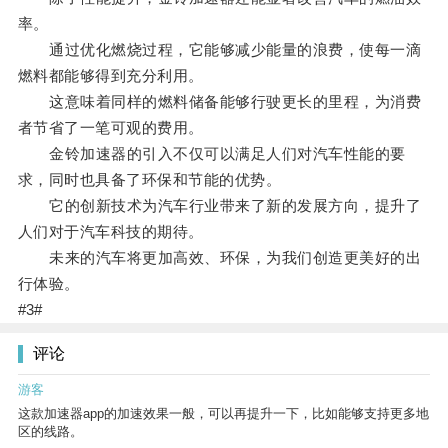
率。
通过优化燃烧过程，它能够减少能量的浪费，使每一滴
燃料都能够得到充分利用。
这意味着同样的燃料储备能够行驶更长的里程，为消费
者节省了一笔可观的费用。
金铃加速器的引入不仅可以满足人们对汽车性能的要
求，同时也具备了环保和节能的优势。
它的创新技术为汽车行业带来了新的发展方向，提升了
人们对于汽车科技的期待。
未来的汽车将更加高效、环保，为我们创造更美好的出
行体验。
#3#
评论
游客
这款加速器app的加速效果一般，可以再提升一下，比如能够支持更多地
区的线路。