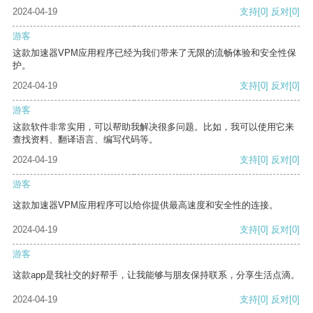
2024-04-19
支持
[0]
反对
[0]
游客
这款加速器VPM应用程序已经为我们带来了无限的流畅体验和安全性保
护。
2024-04-19
支持
[0]
反对
[0]
游客
这款软件非常实用，可以帮助我解决很多问题。比如，我可以使用它来
查找资料、翻译语言、编写代码等。
2024-04-19
支持
[0]
反对
[0]
游客
这款加速器VPM应用程序可以给你提供最高速度和安全性的连接。
2024-04-19
支持
[0]
反对
[0]
游客
这款app是我社交的好帮手，让我能够与朋友保持联系，分享生活点滴。
2024-04-19
支持
[0]
反对
[0]