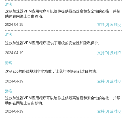
游客
这款加速器VPM应用程序可以给你提供最高速度和安全性的连接，并帮
助你在网络上自由移动。
2024-04-19
支持
[0]
反对
[0]
游客
这款加速器VPM应用程序提供了顶级的安全性和隐私保护。
2024-04-19
支持
[0]
反对
[0]
游客
这款app的路线规划非常精准，让我能够快速到达目的地。
2024-04-19
支持
[0]
反对
[0]
游客
这款加速器VPM应用程序可以给你提供最高速度和安全性的连接，并帮
助你在网络上自由移动。
2024-04-19
支持
[0]
反对
[0]