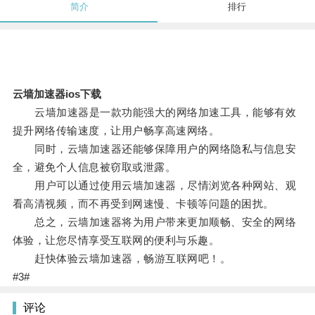
简介
排行
云墙加速器ios下载
云墙加速器是一款功能强大的网络加速工具，能够有效
提升网络传输速度，让用户畅享高速网络。
同时，云墙加速器还能够保障用户的网络隐私与信息安
全，避免个人信息被窃取或泄露。
用户可以通过使用云墙加速器，尽情浏览各种网站、观
看高清视频，而不再受到网速慢、卡顿等问题的困扰。
总之，云墙加速器将为用户带来更加顺畅、安全的网络
体验，让您尽情享受互联网的便利与乐趣。
赶快体验云墙加速器，畅游互联网吧！。
#3#
评论