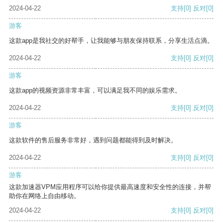
2024-04-22
支持
[0]
反对
[0]
游客
这款app是我社交的好帮手，让我能够与朋友保持联系，分享生活点滴。
2024-04-22
支持
[0]
反对
[0]
游客
这款app的视频资源非常丰富，可以满足我不同的娱乐需求。
2024-04-22
支持
[0]
反对
[0]
游客
这款软件的售后服务非常好，遇到问题都能得到及时解决。
2024-04-22
支持
[0]
反对
[0]
游客
这款加速器VPM应用程序可以给你提供最高速度和安全性的连接，并帮
助你在网络上自由移动。
2024-04-22
支持
[0]
反对
[0]