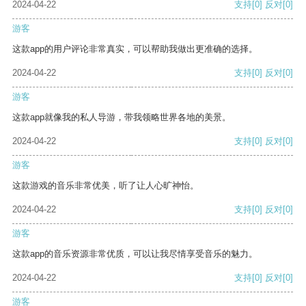
2024-04-22
支持
[0]
反对
[0]
游客
这款app的用户评论非常真实，可以帮助我做出更准确的选择。
2024-04-22
支持
[0]
反对
[0]
游客
这款app就像我的私人导游，带我领略世界各地的美景。
2024-04-22
支持
[0]
反对
[0]
游客
这款游戏的音乐非常优美，听了让人心旷神怡。
2024-04-22
支持
[0]
反对
[0]
游客
这款app的音乐资源非常优质，可以让我尽情享受音乐的魅力。
2024-04-22
支持
[0]
反对
[0]
游客