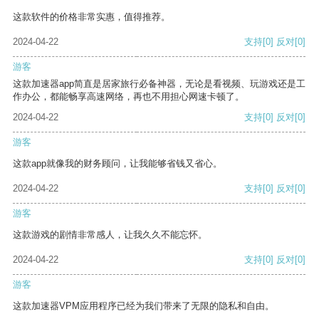
这款软件的价格非常实惠，值得推荐。
2024-04-22
支持
[0]
反对
[0]
游客
这款加速器app简直是居家旅行必备神器，无论是看视频、玩游戏还是工
作办公，都能畅享高速网络，再也不用担心网速卡顿了。
2024-04-22
支持
[0]
反对
[0]
游客
这款app就像我的财务顾问，让我能够省钱又省心。
2024-04-22
支持
[0]
反对
[0]
游客
这款游戏的剧情非常感人，让我久久不能忘怀。
2024-04-22
支持
[0]
反对
[0]
游客
这款加速器VPM应用程序已经为我们带来了无限的隐私和自由。