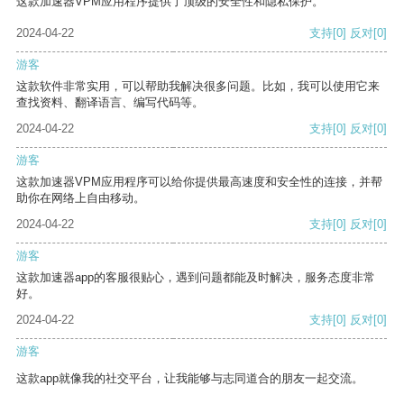
这款加速器VPM应用程序提供了顶级的安全性和隐私保护。
2024-04-22
支持
[0]
反对
[0]
游客
这款软件非常实用，可以帮助我解决很多问题。比如，我可以使用它来
查找资料、翻译语言、编写代码等。
2024-04-22
支持
[0]
反对
[0]
游客
这款加速器VPM应用程序可以给你提供最高速度和安全性的连接，并帮
助你在网络上自由移动。
2024-04-22
支持
[0]
反对
[0]
游客
这款加速器app的客服很贴心，遇到问题都能及时解决，服务态度非常
好。
2024-04-22
支持
[0]
反对
[0]
游客
这款app就像我的社交平台，让我能够与志同道合的朋友一起交流。