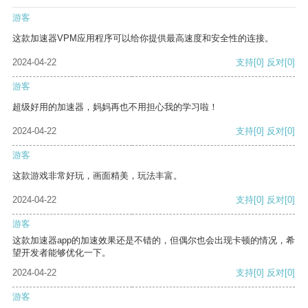
游客
这款加速器VPM应用程序可以给你提供最高速度和安全性的连接。
2024-04-22
支持
[0]
反对
[0]
游客
超级好用的加速器，妈妈再也不用担心我的学习啦！
2024-04-22
支持
[0]
反对
[0]
游客
这款游戏非常好玩，画面精美，玩法丰富。
2024-04-22
支持
[0]
反对
[0]
游客
这款加速器app的加速效果还是不错的，但偶尔也会出现卡顿的情况，希
望开发者能够优化一下。
2024-04-22
支持
[0]
反对
[0]
游客