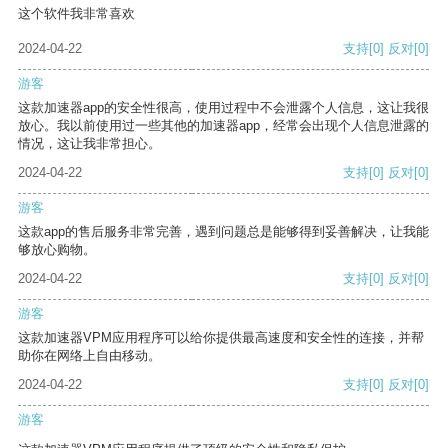
这个软件我非常喜欢
2024-04-22
支持
[0]
反对
[0]
游客
这款加速器app的安全性很高，使用过程中不会泄露个人信息，这让我很
放心。我以前使用过一些其他的加速器app，经常会出现个人信息泄露的
情况，这让我非常担心。
2024-04-22
支持
[0]
反对
[0]
游客
这款app的售后服务非常完善，遇到问题总是能够得到妥善解决，让我能
够放心购物。
2024-04-22
支持
[0]
反对
[0]
游客
这款加速器VPM应用程序可以给你提供最高速度和安全性的连接，并帮
助你在网络上自由移动。
2024-04-22
支持
[0]
反对
[0]
游客