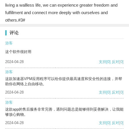
living a wallless life, we can experience greater freedom and
fulfillment and connect more deeply with ourselves and
others.#3#
评论
游客
这个软件很好用
2024-04-28
支持
[0]
反对
[0]
游客
这款加速器VPM应用程序可以给你提供最高速度和安全性的连接，并帮
助你在网络上自由移动。
2024-04-28
支持
[0]
反对
[0]
游客
这款app的售后服务非常完善，遇到问题总是能够得到妥善解决，让我能
够放心购物。
2024-04-28
支持
[0]
反对
[0]