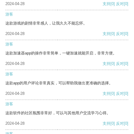
2024-04-28
支持
[0]
反对
[0]
游客
这款游戏的剧情非常感人，让我久久不能忘怀。
2024-04-28
支持
[0]
反对
[0]
游客
这款加速器app的操作非常简单，一键加速就能开启，非常方便。
2024-04-28
支持
[0]
反对
[0]
游客
这款app的用户评论非常真实，可以帮助我做出更准确的选择。
2024-04-28
支持
[0]
反对
[0]
游客
这款软件的社区氛围非常好，可以与其他用户交流学习心得。
2024-04-28
支持
[0]
反对
[0]
游客