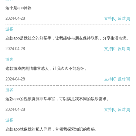
这个是app神器
2024-04-28
支持
[0]
反对
[0]
游客
这款app是我社交的好帮手，让我能够与朋友保持联系，分享生活点滴。
2024-04-28
支持
[0]
反对
[0]
游客
这款游戏的剧情非常感人，让我久久不能忘怀。
2024-04-28
支持
[0]
反对
[0]
游客
这款app的视频资源非常丰富，可以满足我不同的娱乐需求。
2024-04-28
支持
[0]
反对
[0]
游客
这款app就像我的私人导师，带领我探索知识的奥秘。