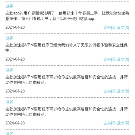
游客
这款app的用户界面简洁明了，使用起来非常容易上手，让我能够快速熟
悉操作。我不用看说明书，就可以轻松使用这款app。
2024-04-28
支持
[0]
反对
[0]
游客
这款加速器VPM应用程序已经为我们带来了无限的流畅体验和安全性保
护。
2024-04-28
支持
[0]
反对
[0]
游客
这款加速器VPM应用程序可以给你提供最高速度和安全性的连接，并帮
助你在网络上自由移动。
2024-04-28
支持
[0]
反对
[0]
游客
这款加速器VPM应用程序可以给你提供最高速度和安全性的连接，并帮
助你在网络上自由移动。
2024-04-28
支持
[0]
反对
[0]
游客