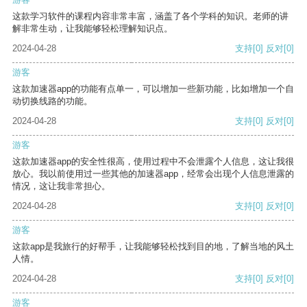
这款学习软件的课程内容非常丰富，涵盖了各个学科的知识。老师的讲
解非常生动，让我能够轻松理解知识点。
2024-04-28
支持
[0]
反对
[0]
游客
这款加速器app的功能有点单一，可以增加一些新功能，比如增加一个自
动切换线路的功能。
2024-04-28
支持
[0]
反对
[0]
游客
这款加速器app的安全性很高，使用过程中不会泄露个人信息，这让我很
放心。我以前使用过一些其他的加速器app，经常会出现个人信息泄露的
情况，这让我非常担心。
2024-04-28
支持
[0]
反对
[0]
游客
这款app是我旅行的好帮手，让我能够轻松找到目的地，了解当地的风土
人情。
2024-04-28
支持
[0]
反对
[0]
游客