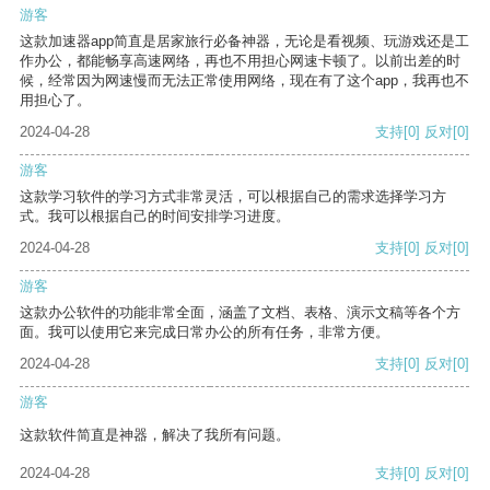
游客
这款加速器app简直是居家旅行必备神器，无论是看视频、玩游戏还是工
作办公，都能畅享高速网络，再也不用担心网速卡顿了。以前出差的时
候，经常因为网速慢而无法正常使用网络，现在有了这个app，我再也不
用担心了。
2024-04-28
支持
[0]
反对
[0]
游客
这款学习软件的学习方式非常灵活，可以根据自己的需求选择学习方
式。我可以根据自己的时间安排学习进度。
2024-04-28
支持
[0]
反对
[0]
游客
这款办公软件的功能非常全面，涵盖了文档、表格、演示文稿等各个方
面。我可以使用它来完成日常办公的所有任务，非常方便。
2024-04-28
支持
[0]
反对
[0]
游客
这款软件简直是神器，解决了我所有问题。
2024-04-28
支持
[0]
反对
[0]