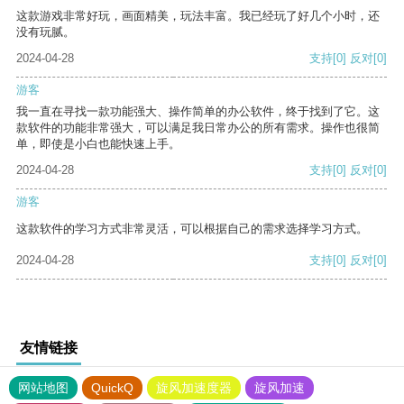
这款游戏非常好玩，画面精美，玩法丰富。我已经玩了好几个小时，还
没有玩腻。
2024-04-28
支持
[0]
反对
[0]
游客
我一直在寻找一款功能强大、操作简单的办公软件，终于找到了它。这
款软件的功能非常强大，可以满足我日常办公的所有需求。操作也很简
单，即使是小白也能快速上手。
2024-04-28
支持
[0]
反对
[0]
游客
这款软件的学习方式非常灵活，可以根据自己的需求选择学习方式。
2024-04-28
支持
[0]
反对
[0]
友情链接
网站地图
QuickQ
旋风加速度器
旋风加速