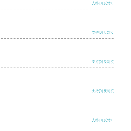
支持
[0]
反对
[0]
支持
[0]
反对
[0]
支持
[0]
反对
[0]
支持
[0]
反对
[0]
支持
[0]
反对
[0]