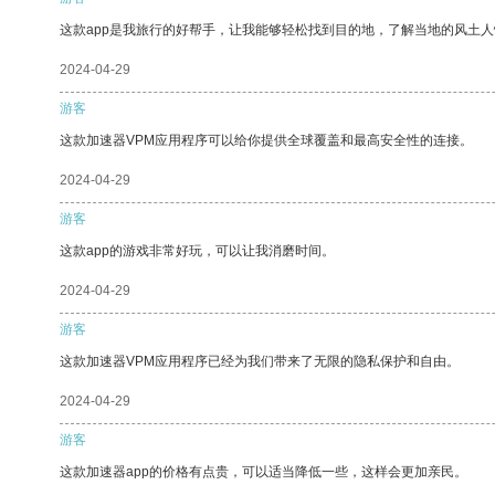
这款app是我旅行的好帮手，让我能够轻松找到目的地，了解当地的风土人
2024-04-29
游客
这款加速器VPM应用程序可以给你提供全球覆盖和最高安全性的连接。
2024-04-29
游客
这款app的游戏非常好玩，可以让我消磨时间。
2024-04-29
游客
这款加速器VPM应用程序已经为我们带来了无限的隐私保护和自由。
2024-04-29
游客
这款加速器app的价格有点贵，可以适当降低一些，这样会更加亲民。