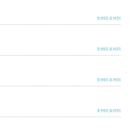
支持
[0]
反对
[0]
支持
[0]
反对
[0]
支持
[0]
反对
[0]
支持
[0]
反对
[0]