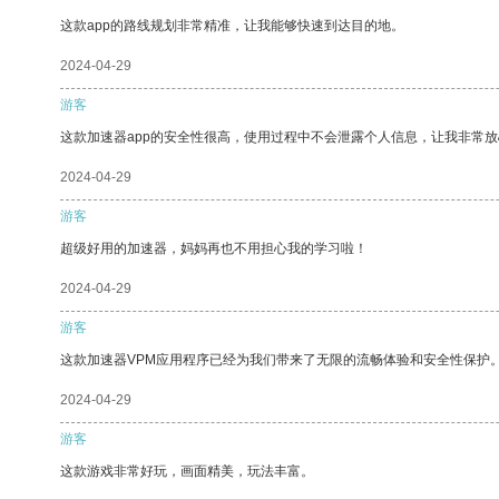
这款app的路线规划非常精准，让我能够快速到达目的地。
2024-04-29
游客
这款加速器app的安全性很高，使用过程中不会泄露个人信息，让我非常放
2024-04-29
游客
超级好用的加速器，妈妈再也不用担心我的学习啦！
2024-04-29
游客
这款加速器VPM应用程序已经为我们带来了无限的流畅体验和安全性保护
2024-04-29
游客
这款游戏非常好玩，画面精美，玩法丰富。