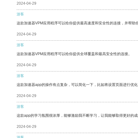
2024-04-29
游客
这款加速器VPM应用程序可以给你提供最高速度和安全性的连接，并帮助
2024-04-29
游客
这款加速器VPM应用程序可以给你提供全球覆盖和最高安全性的连接。
2024-04-29
游客
这款加速器app的操作有点复杂，可以简化一下，比如将设置页面进行优化
2024-04-29
游客
这款app的学习氛围很浓厚，能够激励我不断学习，让我能够取得更好的成
2024-04-29
游客