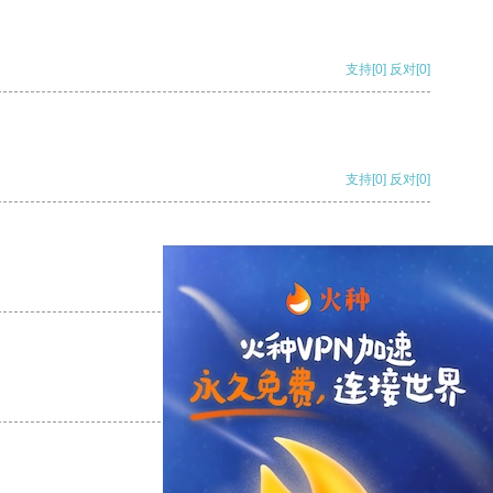
支持
[0]
反对
[0]
支持
[0]
反对
[0]
支持
[0]
反对
[0]
支持
[0]
反对
[0]