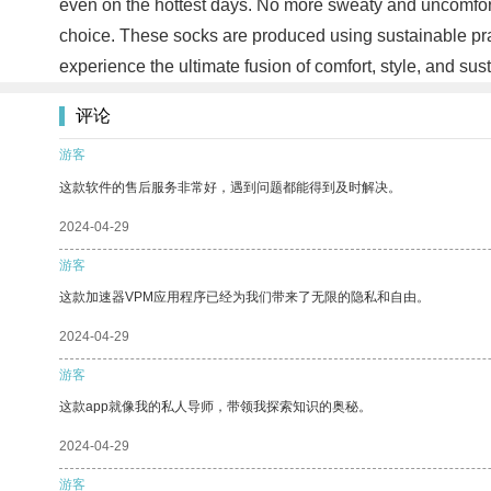
even on the hottest days. No more sweaty and uncomfort
choice. These socks are produced using sustainable pra
experience the ultimate fusion of comfort, style, and sust
评论
游客
这款软件的售后服务非常好，遇到问题都能得到及时解决。
2024-04-29
游客
这款加速器VPM应用程序已经为我们带来了无限的隐私和自由。
2024-04-29
游客
这款app就像我的私人导师，带领我探索知识的奥秘。
2024-04-29
游客