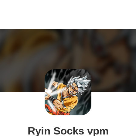
Ryin Socks vpm