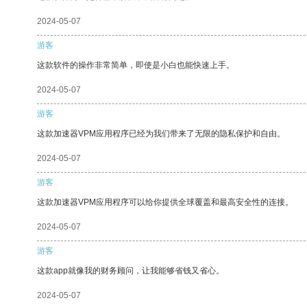
2024-05-07
游客
这款软件的操作非常简单，即使是小白也能快速上手。
2024-05-07
游客
这款加速器VPM应用程序已经为我们带来了无限的隐私保护和自由。
2024-05-07
游客
这款加速器VPM应用程序可以给你提供全球覆盖和最高安全性的连接。
2024-05-07
游客
这款app就像我的财务顾问，让我能够省钱又省心。
2024-05-07