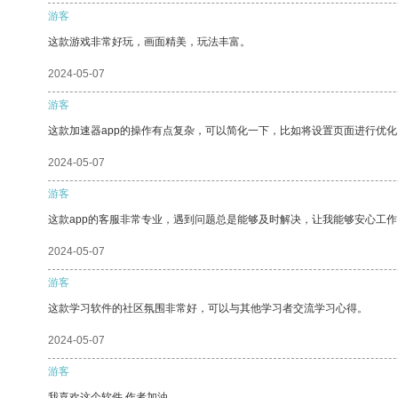
游客
这款游戏非常好玩，画面精美，玩法丰富。
2024-05-07
游客
这款加速器app的操作有点复杂，可以简化一下，比如将设置页面进行优化
2024-05-07
游客
这款app的客服非常专业，遇到问题总是能够及时解决，让我能够安心工作
2024-05-07
游客
这款学习软件的社区氛围非常好，可以与其他学习者交流学习心得。
2024-05-07
游客
我喜欢这个软件 作者加油