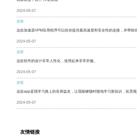
2024-05-07
游客
这款加速器VPM应用程序可以给你提供最高速度和安全性的连接，并帮助
2024-05-07
游客
这款软件的设计非常人性化，使用起来非常舒服。
2024-05-07
游客
这款app是我学习路上的良师益友，让我能够随时随地学习新知识，拓宽视
2024-05-07
友情链接