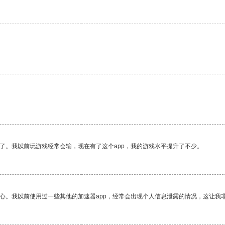
了。我以前玩游戏经常会输，现在有了这个app，我的游戏水平提升了不少。
放心。我以前使用过一些其他的加速器app，经常会出现个人信息泄露的情况，这让我