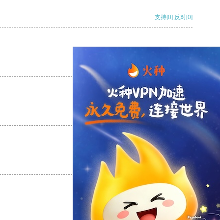
支持
[0]
反对
[0]
支持
[0]
反对
[0]
支持
[0]
反对
[0]
支持
[0]
反对
[0]