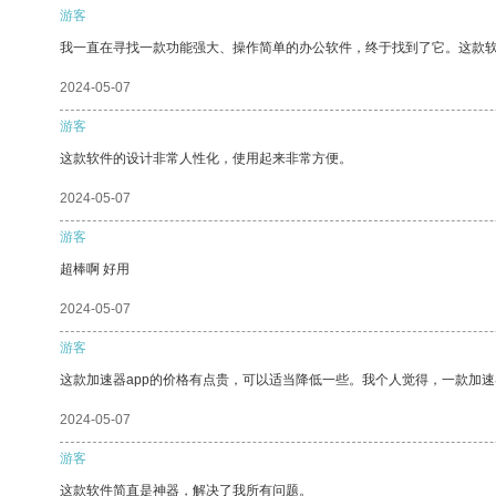
游客
我一直在寻找一款功能强大、操作简单的办公软件，终于找到了它。这款
2024-05-07
游客
这款软件的设计非常人性化，使用起来非常方便。
2024-05-07
游客
超棒啊 好用
2024-05-07
游客
这款加速器app的价格有点贵，可以适当降低一些。我个人觉得，一款加速
2024-05-07
游客
这款软件简直是神器，解决了我所有问题。