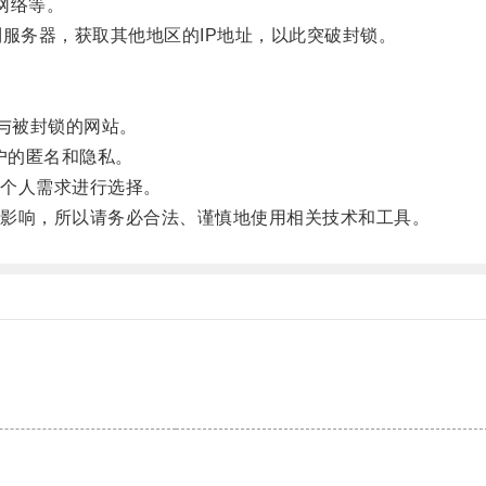
网络等。
服务器，获取其他地区的IP地址，以此突破封锁。
与被封锁的网站。
户的匿名和隐私。
个人需求进行选择。
影响，所以请务必合法、谨慎地使用相关技术和工具。
。