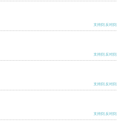
支持
[0]
反对
[0]
支持
[0]
反对
[0]
支持
[0]
反对
[0]
支持
[0]
反对
[0]