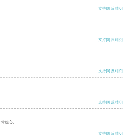
支持
[0]
反对
[0]
支持
[0]
反对
[0]
支持
[0]
反对
[0]
支持
[0]
反对
[0]
非常担心。
支持
[0]
反对
[0]