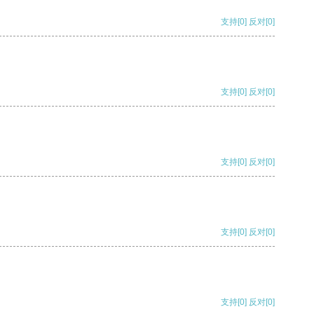
支持
[0]
反对
[0]
支持
[0]
反对
[0]
支持
[0]
反对
[0]
支持
[0]
反对
[0]
支持
[0]
反对
[0]