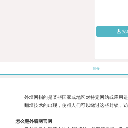
安
简介
外墙网指的是某些国家或地区对特定网站或应用进
翻墙技术的出现，使得人们可以绕过这些封锁，访
怎么翻外墙网官网