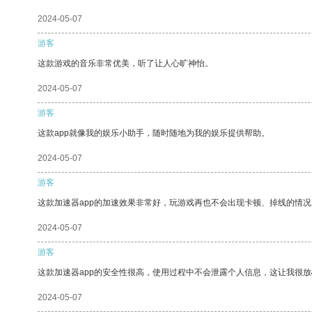
2024-05-07
游客
这款游戏的音乐非常优美，听了让人心旷神怡。
2024-05-07
游客
这款app就像我的娱乐小助手，随时随地为我的娱乐提供帮助。
2024-05-07
游客
这款加速器app的加速效果非常好，玩游戏再也不会出现卡顿、掉线的情况
2024-05-07
游客
这款加速器app的安全性很高，使用过程中不会泄露个人信息，这让我很
2024-05-07