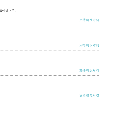
能快速上手。
支持
[0]
反对
[0]
支持
[0]
反对
[0]
支持
[0]
反对
[0]
支持
[0]
反对
[0]