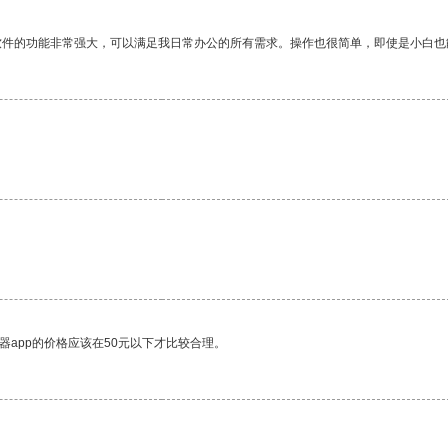
软件的功能非常强大，可以满足我日常办公的所有需求。操作也很简单，即使是小白也
器app的价格应该在50元以下才比较合理。