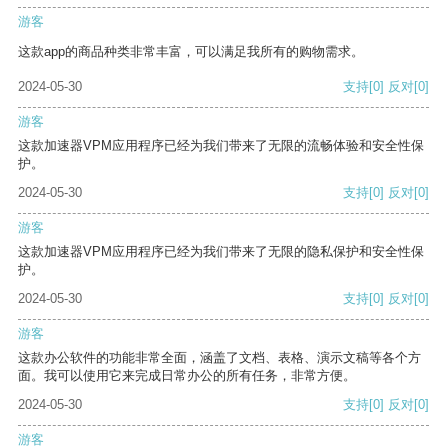
游客
这款app的商品种类非常丰富，可以满足我所有的购物需求。
2024-05-30
支持
[0]
反对
[0]
游客
这款加速器VPM应用程序已经为我们带来了无限的流畅体验和安全性保
护。
2024-05-30
支持
[0]
反对
[0]
游客
这款加速器VPM应用程序已经为我们带来了无限的隐私保护和安全性保
护。
2024-05-30
支持
[0]
反对
[0]
游客
这款办公软件的功能非常全面，涵盖了文档、表格、演示文稿等各个方
面。我可以使用它来完成日常办公的所有任务，非常方便。
2024-05-30
支持
[0]
反对
[0]
游客