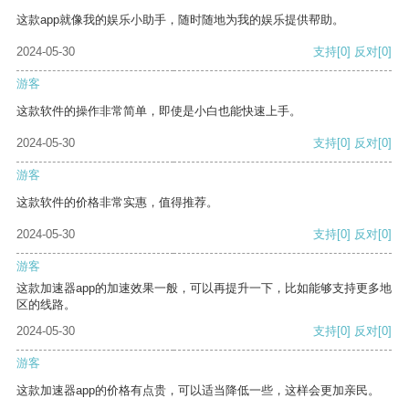
这款app就像我的娱乐小助手，随时随地为我的娱乐提供帮助。
2024-05-30
支持
[0]
反对
[0]
游客
这款软件的操作非常简单，即使是小白也能快速上手。
2024-05-30
支持
[0]
反对
[0]
游客
这款软件的价格非常实惠，值得推荐。
2024-05-30
支持
[0]
反对
[0]
游客
这款加速器app的加速效果一般，可以再提升一下，比如能够支持更多地
区的线路。
2024-05-30
支持
[0]
反对
[0]
游客
这款加速器app的价格有点贵，可以适当降低一些，这样会更加亲民。