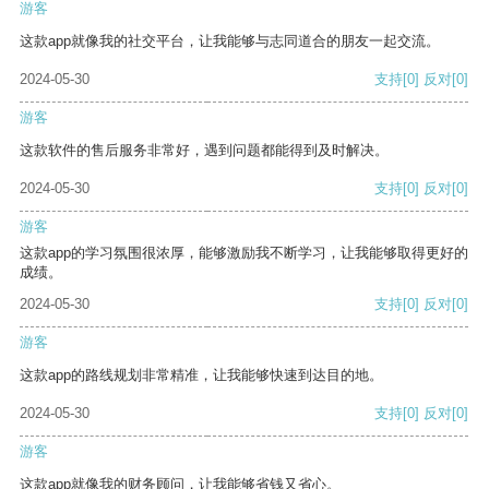
游客
这款app就像我的社交平台，让我能够与志同道合的朋友一起交流。
2024-05-30
支持
[0]
反对
[0]
游客
这款软件的售后服务非常好，遇到问题都能得到及时解决。
2024-05-30
支持
[0]
反对
[0]
游客
这款app的学习氛围很浓厚，能够激励我不断学习，让我能够取得更好的
成绩。
2024-05-30
支持
[0]
反对
[0]
游客
这款app的路线规划非常精准，让我能够快速到达目的地。
2024-05-30
支持
[0]
反对
[0]
游客
这款app就像我的财务顾问，让我能够省钱又省心。