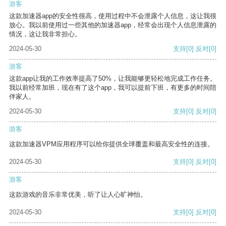
游客
这款加速器app的安全性很高，使用过程中不会泄露个人信息，这让我很
放心。我以前使用过一些其他的加速器app，经常会出现个人信息泄露的
情况，这让我非常担心。
2024-05-30
支持
[0]
反对
[0]
游客
这款app让我的工作效率提高了50%，让我能够更轻松地完成工作任务。
我以前经常加班，现在有了这个app，我可以提前下班，有更多的时间陪
伴家人。
2024-05-30
支持
[0]
反对
[0]
游客
这款加速器VPM应用程序可以给你提供全球覆盖和最高安全性的连接。
2024-05-30
支持
[0]
反对
[0]
游客
这款游戏的音乐非常优美，听了让人心旷神怡。
2024-05-30
支持
[0]
反对
[0]