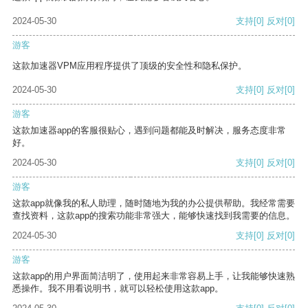
2024-05-30
支持
[0]
反对
[0]
游客
这款加速器VPM应用程序提供了顶级的安全性和隐私保护。
2024-05-30
支持
[0]
反对
[0]
游客
这款加速器app的客服很贴心，遇到问题都能及时解决，服务态度非常
好。
2024-05-30
支持
[0]
反对
[0]
游客
这款app就像我的私人助理，随时随地为我的办公提供帮助。我经常需要
查找资料，这款app的搜索功能非常强大，能够快速找到我需要的信息。
2024-05-30
支持
[0]
反对
[0]
游客
这款app的用户界面简洁明了，使用起来非常容易上手，让我能够快速熟
悉操作。我不用看说明书，就可以轻松使用这款app。