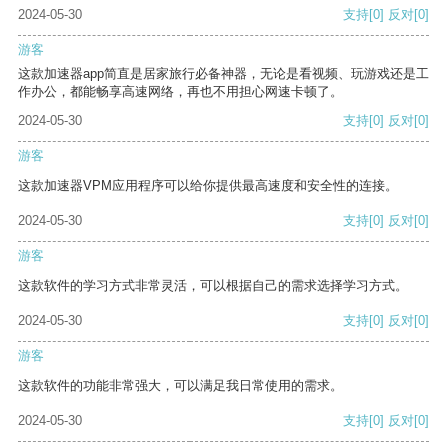
2024-05-30
支持
[0]
反对
[0]
游客
这款加速器app简直是居家旅行必备神器，无论是看视频、玩游戏还是工
作办公，都能畅享高速网络，再也不用担心网速卡顿了。
2024-05-30
支持
[0]
反对
[0]
游客
这款加速器VPM应用程序可以给你提供最高速度和安全性的连接。
2024-05-30
支持
[0]
反对
[0]
游客
这款软件的学习方式非常灵活，可以根据自己的需求选择学习方式。
2024-05-30
支持
[0]
反对
[0]
游客
这款软件的功能非常强大，可以满足我日常使用的需求。
2024-05-30
支持
[0]
反对
[0]