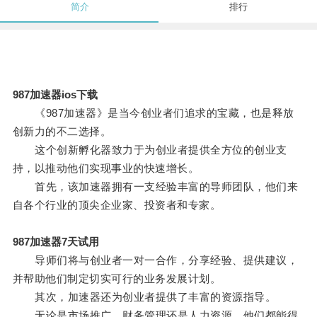
简介
排行
987加速器ios下载
《987加速器》是当今创业者们追求的宝藏，也是释放
创新力的不二选择。
这个创新孵化器致力于为创业者提供全方位的创业支
持，以推动他们实现事业的快速增长。
首先，该加速器拥有一支经验丰富的导师团队，他们来
自各个行业的顶尖企业家、投资者和专家。
987加速器7天试用
导师们将与创业者一对一合作，分享经验、提供建议，
并帮助他们制定切实可行的业务发展计划。
其次，加速器还为创业者提供了丰富的资源指导。
无论是市场推广、财务管理还是人力资源，他们都能得