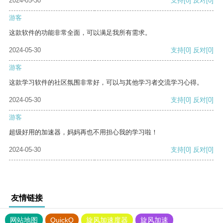
2024-05-30
支持
[0]
反对
[0]
游客
这款软件的功能非常全面，可以满足我所有需求。
2024-05-30
支持
[0]
反对
[0]
游客
这款学习软件的社区氛围非常好，可以与其他学习者交流学习心得。
2024-05-30
支持
[0]
反对
[0]
游客
超级好用的加速器，妈妈再也不用担心我的学习啦！
2024-05-30
支持
[0]
反对
[0]
友情链接
网站地图
QuickQ
旋风加速度器
旋风加速