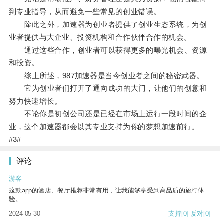
到专业指导，从而避免一些常见的创业错误。
除此之外，加速器为创业者提供了创业生态系统，为创
业者提供与大企业、投资机构和合作伙伴合作的机会。
通过这些合作，创业者可以获得更多的曝光机会、资源
和投资。
综上所述，987加速器是当今创业者之间的秘密武器。
它为创业者们打开了通向成功的大门，让他们的创意和
努力快速增长。
不论你是初创公司还是已经在市场上运行一段时间的企
业，这个加速器都会以其专业支持为你的梦想加速前行。
#3#
评论
游客
这款app的酒店、餐厅推荐非常有用，让我能够享受到高品质的旅行体
验。
2024-05-30
支持
[0]
反对
[0]