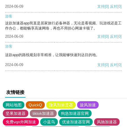
2024-06-09
支持
[0]
反对
[0]
游客
这款加速器app简直是居家旅行必备神器，无论是看视频、玩游戏还是工
作办公，都能畅享高速网络，再也不用担心网速卡顿了。
2024-06-09
支持
[0]
反对
[0]
游客
这款app的路线规划非常精准，让我能够快速到达目的地。
2024-06-09
支持
[0]
反对
[0]
友情链接
网站地图
QuickQ
旋风加速度器
旋风加速
坚果加速器
tiktok加速器
狗急加速器官网
免费vqn外网加速
小蓝鸟
优途加速器官网
风驰加速器