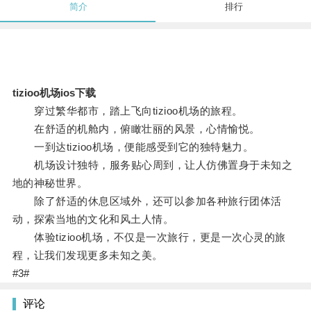
简介
排行
tizioo机场ios下载
穿过繁华都市，踏上飞向tizioo机场的旅程。
在舒适的机舱内，俯瞰壮丽的风景，心情愉悦。
一到达tizioo机场，便能感受到它的独特魅力。
机场设计独特，服务贴心周到，让人仿佛置身于未知之
地的神秘世界。
除了舒适的休息区域外，还可以参加各种旅行团体活
动，探索当地的文化和风土人情。
体验tizioo机场，不仅是一次旅行，更是一次心灵的旅
程，让我们发现更多未知之美。
#3#
评论