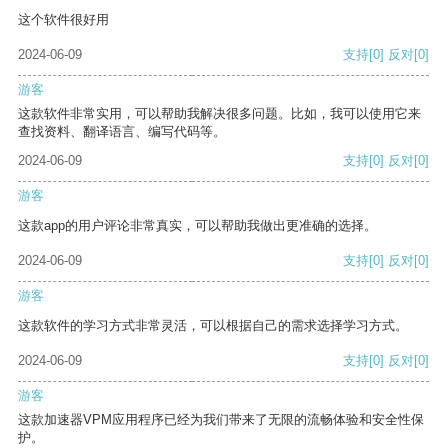
这个软件很好用
2024-06-09
支持
[0]
反对
[0]
游客
这款软件非常实用，可以帮助我解决很多问题。比如，我可以使用它来
查找资料、翻译语言、编写代码等。
2024-06-09
支持
[0]
反对
[0]
游客
这款app的用户评论非常真实，可以帮助我做出更准确的选择。
2024-06-09
支持
[0]
反对
[0]
游客
这款软件的学习方式非常灵活，可以根据自己的需求选择学习方式。
2024-06-09
支持
[0]
反对
[0]
游客
这款加速器VPM应用程序已经为我们带来了无限的流畅体验和安全性保
护。