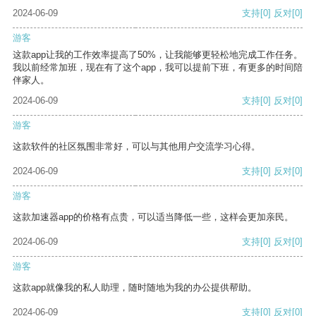
2024-06-09
支持
[0]
反对
[0]
游客
这款app让我的工作效率提高了50%，让我能够更轻松地完成工作任务。
我以前经常加班，现在有了这个app，我可以提前下班，有更多的时间陪
伴家人。
2024-06-09
支持
[0]
反对
[0]
游客
这款软件的社区氛围非常好，可以与其他用户交流学习心得。
2024-06-09
支持
[0]
反对
[0]
游客
这款加速器app的价格有点贵，可以适当降低一些，这样会更加亲民。
2024-06-09
支持
[0]
反对
[0]
游客
这款app就像我的私人助理，随时随地为我的办公提供帮助。
2024-06-09
支持
[0]
反对
[0]