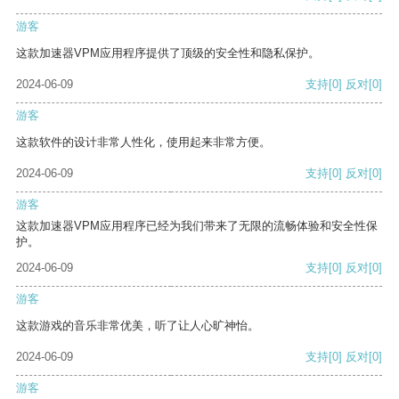
游客
这款加速器VPM应用程序提供了顶级的安全性和隐私保护。
2024-06-09
支持
[0]
反对
[0]
游客
这款软件的设计非常人性化，使用起来非常方便。
2024-06-09
支持
[0]
反对
[0]
游客
这款加速器VPM应用程序已经为我们带来了无限的流畅体验和安全性保
护。
2024-06-09
支持
[0]
反对
[0]
游客
这款游戏的音乐非常优美，听了让人心旷神怡。
2024-06-09
支持
[0]
反对
[0]
游客