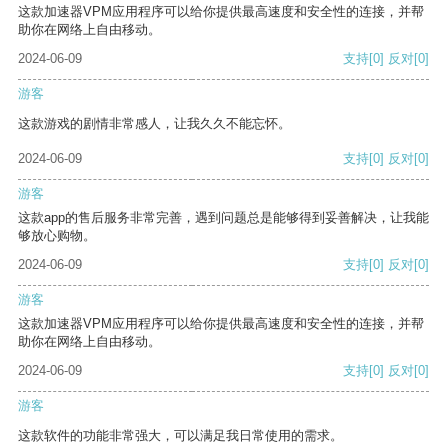
这款加速器VPM应用程序可以给你提供最高速度和安全性的连接，并帮
助你在网络上自由移动。
2024-06-09
支持
[0]
反对
[0]
游客
这款游戏的剧情非常感人，让我久久不能忘怀。
2024-06-09
支持
[0]
反对
[0]
游客
这款app的售后服务非常完善，遇到问题总是能够得到妥善解决，让我能
够放心购物。
2024-06-09
支持
[0]
反对
[0]
游客
这款加速器VPM应用程序可以给你提供最高速度和安全性的连接，并帮
助你在网络上自由移动。
2024-06-09
支持
[0]
反对
[0]
游客
这款软件的功能非常强大，可以满足我日常使用的需求。