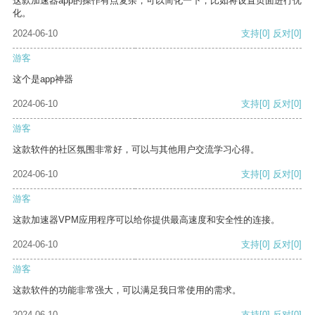
这款加速器app的操作有点复杂，可以简化一下，比如将设置页面进行优
化。
2024-06-10
支持
[0]
反对
[0]
游客
这个是app神器
2024-06-10
支持
[0]
反对
[0]
游客
这款软件的社区氛围非常好，可以与其他用户交流学习心得。
2024-06-10
支持
[0]
反对
[0]
游客
这款加速器VPM应用程序可以给你提供最高速度和安全性的连接。
2024-06-10
支持
[0]
反对
[0]
游客
这款软件的功能非常强大，可以满足我日常使用的需求。
2024-06-10
支持
[0]
反对
[0]