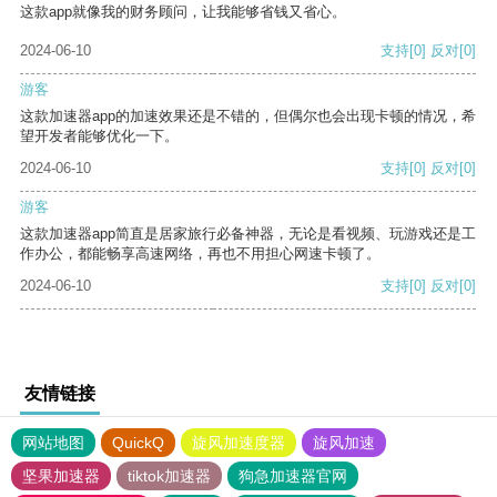
这款app就像我的财务顾问，让我能够省钱又省心。
2024-06-10
支持
[0]
反对
[0]
游客
这款加速器app的加速效果还是不错的，但偶尔也会出现卡顿的情况，希
望开发者能够优化一下。
2024-06-10
支持
[0]
反对
[0]
游客
这款加速器app简直是居家旅行必备神器，无论是看视频、玩游戏还是工
作办公，都能畅享高速网络，再也不用担心网速卡顿了。
2024-06-10
支持
[0]
反对
[0]
友情链接
网站地图
QuickQ
旋风加速度器
旋风加速
坚果加速器
tiktok加速器
狗急加速器官网