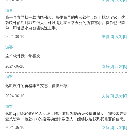
游客
我一直在寻找一款功能强大、操作简单的办公软件，终于找到了它。这
款软件的功能非常强大，可以满足我日常办公的所有需求。操作也很简
单，即使是小白也能快速上手。
2024-06-10
支持
[0]
反对
[0]
游客
这个软件我非常喜欢
2024-06-10
支持
[0]
反对
[0]
游客
这款软件的价格非常实惠，值得推荐。
2024-06-10
支持
[0]
反对
[0]
游客
这款app就像我的私人助理，随时随地为我的办公提供帮助。我经常需要
查找资料，这款app的搜索功能非常强大，能够快速找到我需要的信息。
2024-06-10
支持
[0]
反对
[0]