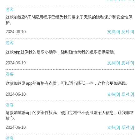
游客
这款加速器VPM应用程序已经为我们带来了无限的隐私保护和安全性保
护。
2024-06-10
支持
[0]
反对
[0]
游客
这款app就像我的娱乐小助手，随时随地为我的娱乐提供帮助。
2024-06-10
支持
[0]
反对
[0]
游客
这款加速器app的价格有点贵，可以适当降低一些，这样会更加亲民。
2024-06-10
支持
[0]
反对
[0]
游客
这款加速器app的安全性很高，使用过程中不会泄露个人信息，让我非常
放心。
2024-06-10
支持
[0]
反对
[0]
游客