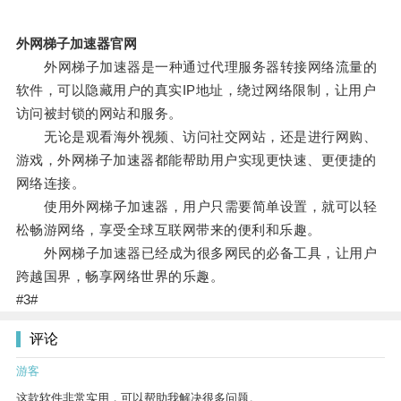
外网梯子加速器官网
外网梯子加速器是一种通过代理服务器转接网络流量的
软件，可以隐藏用户的真实IP地址，绕过网络限制，让用户
访问被封锁的网站和服务。
无论是观看海外视频、访问社交网站，还是进行网购、
游戏，外网梯子加速器都能帮助用户实现更快速、更便捷的
网络连接。
使用外网梯子加速器，用户只需要简单设置，就可以轻
松畅游网络，享受全球互联网带来的便利和乐趣。
外网梯子加速器已经成为很多网民的必备工具，让用户
跨越国界，畅享网络世界的乐趣。
#3#
评论
游客
这款软件非常实用，可以帮助我解决很多问题。