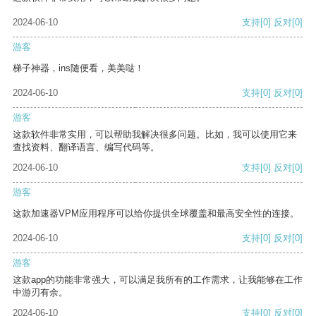
2024-06-10
支持
[0]
反对
[0]
游客
梯子神器，ins随便看，美美哒！
2024-06-10
支持
[0]
反对
[0]
游客
这款软件非常实用，可以帮助我解决很多问题。比如，我可以使用它来
查找资料、翻译语言、编写代码等。
2024-06-10
支持
[0]
反对
[0]
游客
这款加速器VPM应用程序可以给你提供全球覆盖和最高安全性的连接。
2024-06-10
支持
[0]
反对
[0]
游客
这款app的功能非常强大，可以满足我所有的工作需求，让我能够在工作
中游刃有余。
2024-06-10
支持
[0]
反对
[0]