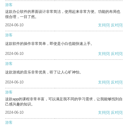
游客
这款办公软件的界面设计非常简洁，使用起来非常方便。功能的布局也
很合理，一目了然。
2024-06-10
支持
[0]
反对
[0]
游客
这款软件的操作非常简单，即使是小白也能快速上手。
2024-06-10
支持
[0]
反对
[0]
游客
这款游戏的音乐非常优美，听了让人心旷神怡。
2024-06-10
支持
[0]
反对
[0]
游客
这款app的课程非常丰富，可以满足我不同的学习需求，让我能够找到自
己感兴趣的知识。
2024-06-10
支持
[0]
反对
[0]
游客