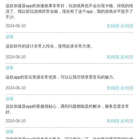
这款加速器app的加速效果非常好，玩游戏再也不会出现卡顿、掉线的情
况了。我以前玩游戏经常会输，现在有了这个app，我的游戏水平提升了
不少。
2024-06-10
支持
[0]
反对
[0]
游客
这款软件的设计非常人性化，使用起来非常方便。
2024-06-10
支持
[0]
反对
[0]
游客
这款app的音乐资源非常优质，可以让我尽情享受音乐的魅力。
2024-06-10
支持
[0]
反对
[0]
游客
这款加速器app的客服很贴心，遇到问题都能及时解决，服务态度非常
好。
2024-06-10
支持
[0]
反对
[0]
游客