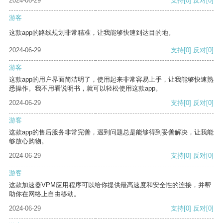
2024-06-29
支持
[0]
反对
[0]
游客
这款app的路线规划非常精准，让我能够快速到达目的地。
2024-06-29
支持
[0]
反对
[0]
游客
这款app的用户界面简洁明了，使用起来非常容易上手，让我能够快速熟
悉操作。我不用看说明书，就可以轻松使用这款app。
2024-06-29
支持
[0]
反对
[0]
游客
这款app的售后服务非常完善，遇到问题总是能够得到妥善解决，让我能
够放心购物。
2024-06-29
支持
[0]
反对
[0]
游客
这款加速器VPM应用程序可以给你提供最高速度和安全性的连接，并帮
助你在网络上自由移动。
2024-06-29
支持
[0]
反对
[0]