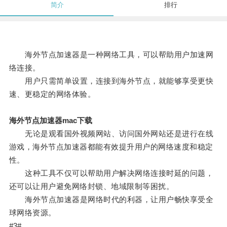
简介
排行
海外节点加速器是一种网络工具，可以帮助用户加速网
络连接。
用户只需简单设置，连接到海外节点，就能够享受更快
速、更稳定的网络体验。
海外节点加速器mac下载
无论是观看国外视频网站、访问国外网站还是进行在线
游戏，海外节点加速器都能有效提升用户的网络速度和稳定
性。
这种工具不仅可以帮助用户解决网络连接时延的问题，
还可以让用户避免网络封锁、地域限制等困扰。
海外节点加速器是网络时代的利器，让用户畅快享受全
球网络资源。
#3#