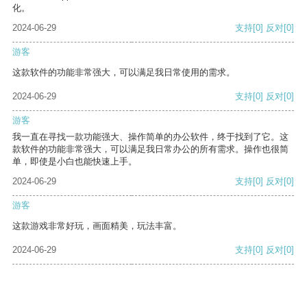
化。
2024-06-29
支持
[0]
反对
[0]
游客
这款软件的功能非常强大，可以满足我日常使用的需求。
2024-06-29
支持
[0]
反对
[0]
游客
我一直在寻找一款功能强大、操作简单的办公软件，终于找到了它。这
款软件的功能非常强大，可以满足我日常办公的所有需求。操作也很简
单，即使是小白也能快速上手。
2024-06-29
支持
[0]
反对
[0]
游客
这款游戏非常好玩，画面精美，玩法丰富。
2024-06-29
支持
[0]
反对
[0]