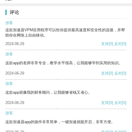
评论
游客
这款加速器VPM应用程序可以给你提供最高速度和安全性的连接，并帮
助你在网络上自由移动。
2024-06-29
支持
[0]
反对
[0]
游客
这款app的老师非常专业，教学水平很高，让我能够学到实用的知识。
2024-06-29
支持
[0]
反对
[0]
游客
这款app就像我的财务顾问，让我能够省钱又省心。
2024-06-29
支持
[0]
反对
[0]
游客
这款加速器app的操作非常简单，一键加速就能开启，非常方便。