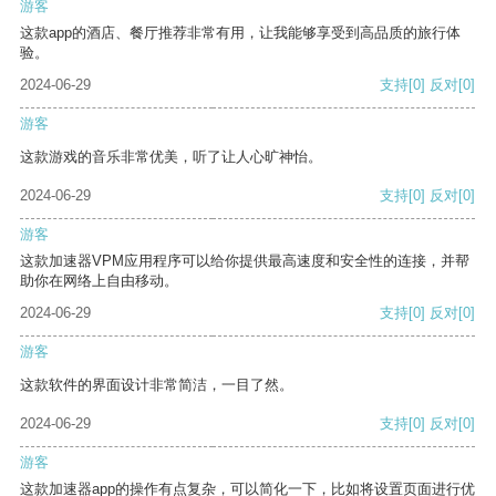
游客
这款app的酒店、餐厅推荐非常有用，让我能够享受到高品质的旅行体
验。
2024-06-29
支持
[0]
反对
[0]
游客
这款游戏的音乐非常优美，听了让人心旷神怡。
2024-06-29
支持
[0]
反对
[0]
游客
这款加速器VPM应用程序可以给你提供最高速度和安全性的连接，并帮
助你在网络上自由移动。
2024-06-29
支持
[0]
反对
[0]
游客
这款软件的界面设计非常简洁，一目了然。
2024-06-29
支持
[0]
反对
[0]
游客
这款加速器app的操作有点复杂，可以简化一下，比如将设置页面进行优