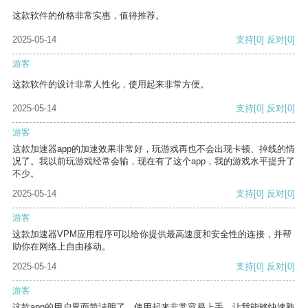
这款软件的价格非常实惠，值得推荐。
2025-05-14
支持
[0]
反对
[0]
游客
这款软件的设计非常人性化，使用起来非常方便。
2025-05-14
支持
[0]
反对
[0]
游客
这款加速器app的加速效果非常好，玩游戏再也不会出现卡顿、掉线的情
况了。我以前玩游戏经常会输，现在有了这个app，我的游戏水平提升了
不少。
2025-05-14
支持
[0]
反对
[0]
游客
这款加速器VPM应用程序可以给你提供最高速度和安全性的连接，并帮
助你在网络上自由移动。
2025-05-14
支持
[0]
反对
[0]
游客
这款app的用户界面简洁明了，使用起来非常容易上手，让我能够快速熟