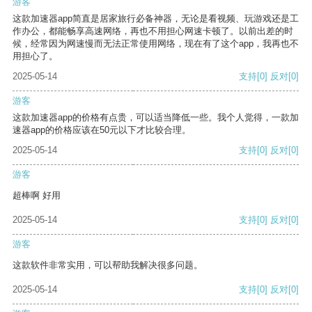
游客
这款加速器app简直是居家旅行必备神器，无论是看视频、玩游戏还是工
作办公，都能畅享高速网络，再也不用担心网速卡顿了。以前出差的时
候，经常因为网速慢而无法正常使用网络，现在有了这个app，我再也不
用担心了。
2025-05-14
支持
[0]
反对
[0]
游客
这款加速器app的价格有点贵，可以适当降低一些。我个人觉得，一款加
速器app的价格应该在50元以下才比较合理。
2025-05-14
支持
[0]
反对
[0]
游客
超棒啊 好用
2025-05-14
支持
[0]
反对
[0]
游客
这款软件非常实用，可以帮助我解决很多问题。
2025-05-14
支持
[0]
反对
[0]