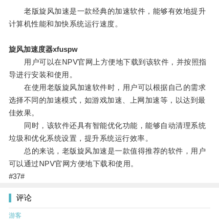
老版旋风加速是一款经典的加速软件，能够有效地提升
计算机性能和加快系统运行速度。
旋风加速度器xfuspw
用户可以在NPV官网上方便地下载到该软件，并按照指
导进行安装和使用。
在使用老版旋风加速软件时，用户可以根据自己的需求
选择不同的加速模式，如游戏加速、上网加速等，以达到最
佳效果。
同时，该软件还具有智能优化功能，能够自动清理系统
垃圾和优化系统设置，提升系统运行效率。
总的来说，老版旋风加速是一款值得推荐的软件，用户
可以通过NPV官网方便地下载和使用。
#37#
评论
游客