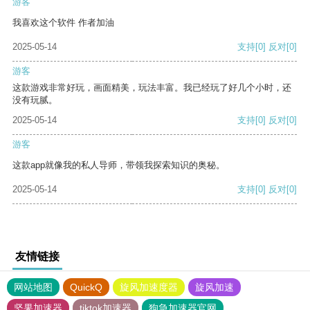
游客
我喜欢这个软件 作者加油
2025-05-14
支持
[0]
反对
[0]
游客
这款游戏非常好玩，画面精美，玩法丰富。我已经玩了好几个小时，还
没有玩腻。
2025-05-14
支持
[0]
反对
[0]
游客
这款app就像我的私人导师，带领我探索知识的奥秘。
2025-05-14
支持
[0]
反对
[0]
友情链接
网站地图
QuickQ
旋风加速度器
旋风加速
坚果加速器
tiktok加速器
狗急加速器官网