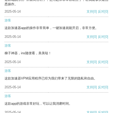
悉操作。
2025-05-14
支持
[0]
反对
[0]
游客
这款加速器app的操作非常简单，一键加速就能开启，非常方便。
2025-05-14
支持
[0]
反对
[0]
游客
梯子神器，ins随便看，美美哒！
2025-05-14
支持
[0]
反对
[0]
游客
这款加速器VPM应用程序已经为我们带来了无限的隐私和自由。
2025-05-14
支持
[0]
反对
[0]
游客
这款app的游戏非常好玩，可以让我消磨时间。
2025-05-14
支持
[0]
反对
[0]