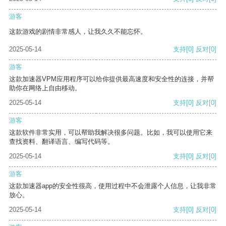
游客
这款游戏的剧情非常感人，让我久久不能忘怀。
2025-05-14
支持
[0]
反对
[0]
游客
这款加速器VPM应用程序可以给你提供最高速度和安全性的连接，并帮
助你在网络上自由移动。
2025-05-14
支持
[0]
反对
[0]
游客
这款软件非常实用，可以帮助我解决很多问题。比如，我可以使用它来
查找资料、翻译语言、编写代码等。
2025-05-14
支持
[0]
反对
[0]
游客
这款加速器app的安全性很高，使用过程中不会泄露个人信息，让我非常
放心。
2025-05-14
支持
[0]
反对
[0]