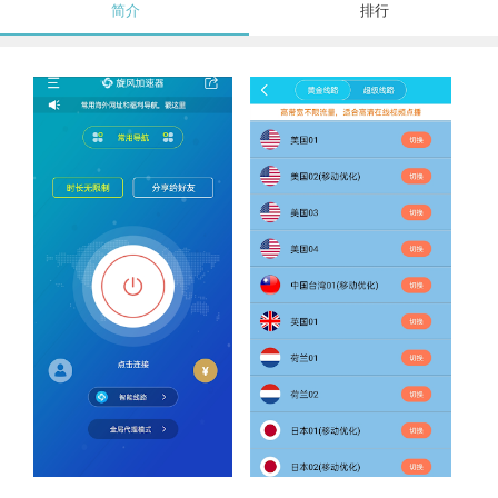
简介
排行