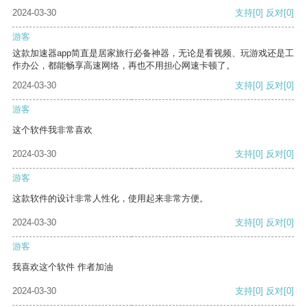
2024-03-30
支持
[0]
反对
[0]
游客
这款加速器app简直是居家旅行必备神器，无论是看视频、玩游戏还是工
作办公，都能畅享高速网络，再也不用担心网速卡顿了。
2024-03-30
支持
[0]
反对
[0]
游客
这个软件我非常喜欢
2024-03-30
支持
[0]
反对
[0]
游客
这款软件的设计非常人性化，使用起来非常方便。
2024-03-30
支持
[0]
反对
[0]
游客
我喜欢这个软件 作者加油
2024-03-30
支持
[0]
反对
[0]