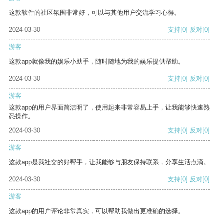
这款软件的社区氛围非常好，可以与其他用户交流学习心得。
2024-03-30
支持
[0]
反对
[0]
游客
这款app就像我的娱乐小助手，随时随地为我的娱乐提供帮助。
2024-03-30
支持
[0]
反对
[0]
游客
这款app的用户界面简洁明了，使用起来非常容易上手，让我能够快速熟
悉操作。
2024-03-30
支持
[0]
反对
[0]
游客
这款app是我社交的好帮手，让我能够与朋友保持联系，分享生活点滴。
2024-03-30
支持
[0]
反对
[0]
游客
这款app的用户评论非常真实，可以帮助我做出更准确的选择。