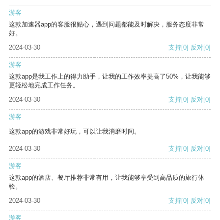
游客
这款加速器app的客服很贴心，遇到问题都能及时解决，服务态度非常
好。
2024-03-30
支持
[0]
反对
[0]
游客
这款app是我工作上的得力助手，让我的工作效率提高了50%，让我能够
更轻松地完成工作任务。
2024-03-30
支持
[0]
反对
[0]
游客
这款app的游戏非常好玩，可以让我消磨时间。
2024-03-30
支持
[0]
反对
[0]
游客
这款app的酒店、餐厅推荐非常有用，让我能够享受到高品质的旅行体
验。
2024-03-30
支持
[0]
反对
[0]
游客