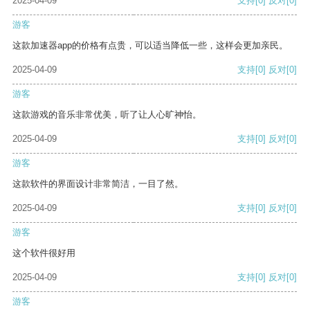
2025-04-09
支持
[0]
反对
[0]
游客
这款加速器app的价格有点贵，可以适当降低一些，这样会更加亲民。
2025-04-09
支持
[0]
反对
[0]
游客
这款游戏的音乐非常优美，听了让人心旷神怡。
2025-04-09
支持
[0]
反对
[0]
游客
这款软件的界面设计非常简洁，一目了然。
2025-04-09
支持
[0]
反对
[0]
游客
这个软件很好用
2025-04-09
支持
[0]
反对
[0]
游客