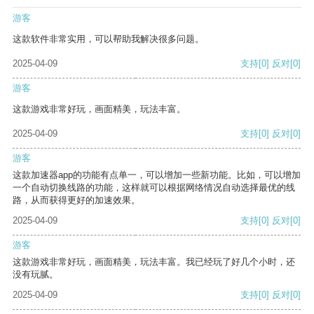
游客
这款软件非常实用，可以帮助我解决很多问题。
2025-04-09
支持
[0]
反对
[0]
游客
这款游戏非常好玩，画面精美，玩法丰富。
2025-04-09
支持
[0]
反对
[0]
游客
这款加速器app的功能有点单一，可以增加一些新功能。比如，可以增加
一个自动切换线路的功能，这样就可以根据网络情况自动选择最优的线
路，从而获得更好的加速效果。
2025-04-09
支持
[0]
反对
[0]
游客
这款游戏非常好玩，画面精美，玩法丰富。我已经玩了好几个小时，还
没有玩腻。
2025-04-09
支持
[0]
反对
[0]