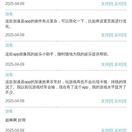
2025-04-09
支持
[0]
反对
[0]
游客
这款加速器app的操作有点复杂，可以简化一下，比如将设置页面进行优
化。
2025-04-09
支持
[0]
反对
[0]
游客
这款app就像我的娱乐小助手，随时随地为我的娱乐提供帮助。
2025-04-09
支持
[0]
反对
[0]
游客
这款加速器app的加速效果非常好，玩游戏再也不会出现卡顿、掉线的情
况了。我以前玩游戏经常会输，现在有了这个app，我的游戏水平提升了
不少。
2025-04-09
支持
[0]
反对
[0]
游客
超棒啊 好用
2025-04-09
支持
[0]
反对
[0]