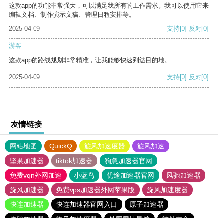
这款app的功能非常强大，可以满足我所有的工作需求。我可以使用它来
编辑文档、制作演示文稿、管理日程安排等。
2025-04-09
支持
[0]
反对
[0]
游客
这款app的路线规划非常精准，让我能够快速到达目的地。
2025-04-09
支持
[0]
反对
[0]
友情链接
网站地图
QuickQ
旋风加速度器
旋风加速
坚果加速器
tiktok加速器
狗急加速器官网
免费vqn外网加速
小蓝鸟
优途加速器官网
风驰加速器
旋风加速器
免费vps加速器外网苹果版
旋风加速度器
快连加速器
快连加速器官网入口
原子加速器