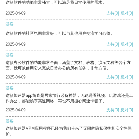
这款软件的功能非常强大，可以满足我日常使用的需求。
2025-04-09
支持
[0]
反对
[0]
游客
这款软件的社区氛围非常好，可以与其他用户交流学习心得。
2025-04-09
支持
[0]
反对
[0]
游客
这款办公软件的功能非常全面，涵盖了文档、表格、演示文稿等各个方
面。我可以使用它来完成日常办公的所有任务，非常方便。
2025-04-09
支持
[0]
反对
[0]
游客
这款加速器app简直是居家旅行必备神器，无论是看视频、玩游戏还是工
作办公，都能畅享高速网络，再也不用担心网速卡顿了。
2025-04-09
支持
[0]
反对
[0]
游客
这款加速器VPM应用程序已经为我们带来了无限的隐私保护和安全性保
护。