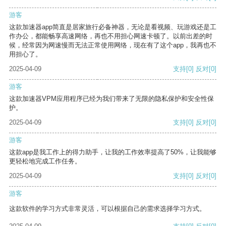
游客
这款加速器app简直是居家旅行必备神器，无论是看视频、玩游戏还是工
作办公，都能畅享高速网络，再也不用担心网速卡顿了。以前出差的时
候，经常因为网速慢而无法正常使用网络，现在有了这个app，我再也不
用担心了。
2025-04-09
支持
[0]
反对
[0]
游客
这款加速器VPM应用程序已经为我们带来了无限的隐私保护和安全性保
护。
2025-04-09
支持
[0]
反对
[0]
游客
这款app是我工作上的得力助手，让我的工作效率提高了50%，让我能够
更轻松地完成工作任务。
2025-04-09
支持
[0]
反对
[0]
游客
这款软件的学习方式非常灵活，可以根据自己的需求选择学习方式。