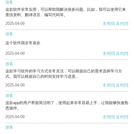
游客
这款软件非常实用，可以帮助我解决很多问题。比如，我可以使用它来
查找资料、翻译语言、编写代码等。
2025-04-09
支持
[0]
反对
[0]
游客
这个软件我非常喜欢
2025-04-09
支持
[0]
反对
[0]
游客
这款学习软件的学习方式非常灵活，可以根据自己的需求选择学习方
式。我可以根据自己的时间安排学习进度。
2025-04-09
支持
[0]
反对
[0]
游客
这款app的用户界面简洁明了，使用起来非常容易上手，让我能够快速熟
悉操作。
2025-04-09
支持
[0]
反对
[0]
游客