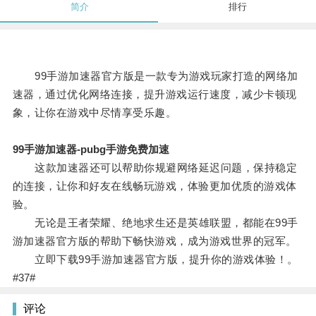
简介
排行
99手游加速器官方版是一款专为游戏玩家打造的网络加
速器，通过优化网络连接，提升游戏运行速度，减少卡顿现
象，让你在游戏中尽情享受乐趣。
99手游加速器-pubg手游免费加速
这款加速器还可以帮助你规避网络延迟问题，保持稳定
的连接，让你和好友在线畅玩游戏，体验更加优质的游戏体
验。
无论是王者荣耀、绝地求生还是英雄联盟，都能在99手
游加速器官方版的帮助下畅快游戏，成为游戏世界的冠军。
立即下载99手游加速器官方版，提升你的游戏体验！。
#37#
评论