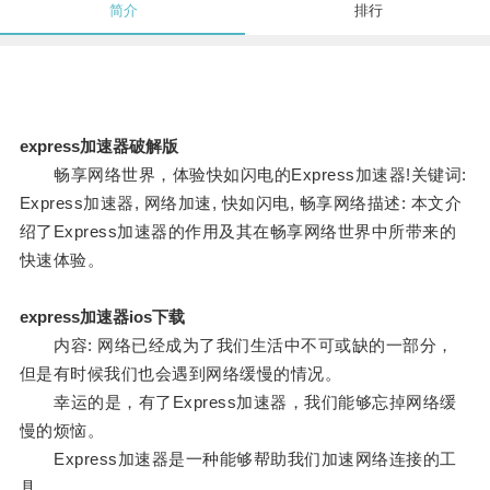
简介
排行
express加速器破解版
畅享网络世界，体验快如闪电的Express加速器!关键词:
Express加速器, 网络加速, 快如闪电, 畅享网络描述: 本文介
绍了Express加速器的作用及其在畅享网络世界中所带来的
快速体验。
express加速器ios下载
内容: 网络已经成为了我们生活中不可或缺的一部分，
但是有时候我们也会遇到网络缓慢的情况。
幸运的是，有了Express加速器，我们能够忘掉网络缓
慢的烦恼。
Express加速器是一种能够帮助我们加速网络连接的工
具。