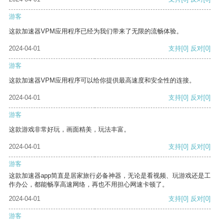
游客
这款加速器VPM应用程序已经为我们带来了无限的流畅体验。
2024-04-01
支持
[0]
反对
[0]
游客
这款加速器VPM应用程序可以给你提供最高速度和安全性的连接。
2024-04-01
支持
[0]
反对
[0]
游客
这款游戏非常好玩，画面精美，玩法丰富。
2024-04-01
支持
[0]
反对
[0]
游客
这款加速器app简直是居家旅行必备神器，无论是看视频、玩游戏还是工
作办公，都能畅享高速网络，再也不用担心网速卡顿了。
2024-04-01
支持
[0]
反对
[0]
游客