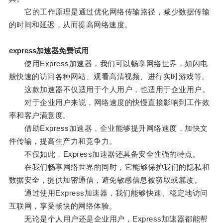
它的工作原理是通过优化网络传输路径，减少数据传输
的时间和延迟，从而提高网络速度。
express加速器免费试用
使用Express加速器，我们可以畅享网络世界，如闪电
般快速的访问各种网站、观看高清视频、进行实时游戏等。
这款加速器不仅适用于个人用户，也适用于企业用户。
对于企业用户来说，网络速度的快慢直接影响到工作效
率和客户满意度。
借助Express加速器，企业能够提升网络速度，加快文
件传输，提高生产力和竞争力。
不仅如此，Express加速器还具备安全性强的特点。
在我们畅享网络世界的同时，它能够保护我们的隐私和
数据安全，提供加密通信，避免敏感信息被窃取或篡改。
通过使用Express加速器，我们能够快速、稳定地访问
互联网，享受畅快的网络体验。
无论是个人用户还是企业用户，Express加速器都能帮