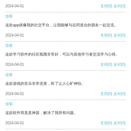
2024-04-01
支持
[0]
反对
[0]
游客
这款app就像我的社交平台，让我能够与志同道合的朋友一起交流。
2024-04-01
支持
[0]
反对
[0]
游客
这款学习软件的社区氛围非常好，可以与其他学习者交流学习心得。
2024-04-01
支持
[0]
反对
[0]
游客
这款游戏的音乐非常优美，听了让人心旷神怡。
2024-04-01
支持
[0]
反对
[0]
游客
这款软件简直是神器，解决了我所有问题。
2024-04-01
支持
[0]
反对
[0]