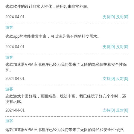
这款软件的设计非常人性化，使用起来非常舒服。
2024-04-01
支持
[0]
反对
[0]
游客
这款app的功能非常丰富，可以满足我不同的社交需求。
2024-04-01
支持
[0]
反对
[0]
游客
这款加速器VPM应用程序已经为我们带来了无限的隐私保护和安全性保
护。
2024-04-01
支持
[0]
反对
[0]
游客
这款游戏非常好玩，画面精美，玩法丰富。我已经玩了好几个小时，还
没有玩腻。
2024-04-01
支持
[0]
反对
[0]
游客
这款加速器VPM应用程序已经为我们带来了无限的隐私和安全性保护。