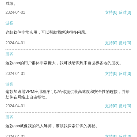
成绩。
2024-04-01
支持
[0]
反对
[0]
游客
这款软件非常实用，可以帮助我解决很多问题。
2024-04-01
支持
[0]
反对
[0]
游客
这款app的用户群体非常庞大，我可以结识到来自世界各地的朋友。
2024-04-01
支持
[0]
反对
[0]
游客
这款加速器VPM应用程序可以给你提供最高速度和安全性的连接，并帮
助你在网络上自由移动。
2024-04-01
支持
[0]
反对
[0]
游客
这款app就像我的私人导师，带领我探索知识的奥秘。
2024-04-01
支持
[0]
反对
[0]