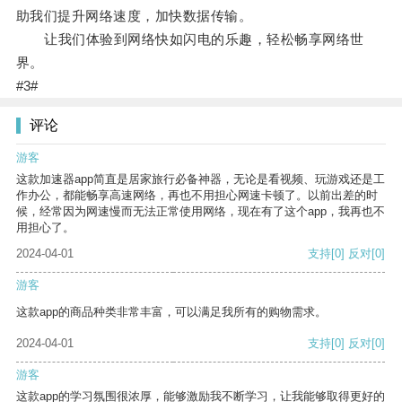
助我们提升网络速度，加快数据传输。
让我们体验到网络快如闪电的乐趣，轻松畅享网络世
界。
#3#
评论
游客
这款加速器app简直是居家旅行必备神器，无论是看视频、玩游戏还是工
作办公，都能畅享高速网络，再也不用担心网速卡顿了。以前出差的时
候，经常因为网速慢而无法正常使用网络，现在有了这个app，我再也不
用担心了。
2024-04-01
支持
[0]
反对
[0]
游客
这款app的商品种类非常丰富，可以满足我所有的购物需求。
2024-04-01
支持
[0]
反对
[0]
游客
这款app的学习氛围很浓厚，能够激励我不断学习，让我能够取得更好的