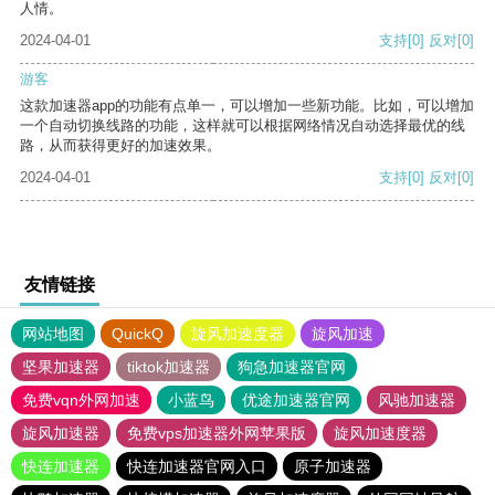
人情。
2024-04-01
支持
[0]
反对
[0]
游客
这款加速器app的功能有点单一，可以增加一些新功能。比如，可以增加
一个自动切换线路的功能，这样就可以根据网络情况自动选择最优的线
路，从而获得更好的加速效果。
2024-04-01
支持
[0]
反对
[0]
友情链接
网站地图
QuickQ
旋风加速度器
旋风加速
坚果加速器
tiktok加速器
狗急加速器官网
免费vqn外网加速
小蓝鸟
优途加速器官网
风驰加速器
旋风加速器
免费vps加速器外网苹果版
旋风加速度器
快连加速器
快连加速器官网入口
原子加速器