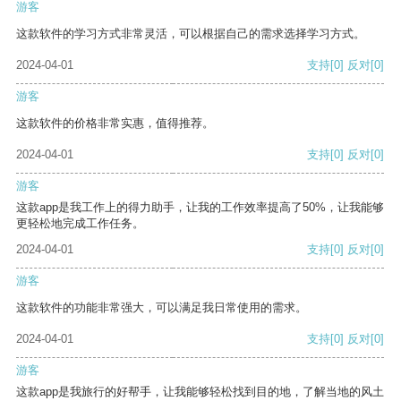
游客
这款软件的学习方式非常灵活，可以根据自己的需求选择学习方式。
2024-04-01
支持
[0]
反对
[0]
游客
这款软件的价格非常实惠，值得推荐。
2024-04-01
支持
[0]
反对
[0]
游客
这款app是我工作上的得力助手，让我的工作效率提高了50%，让我能够
更轻松地完成工作任务。
2024-04-01
支持
[0]
反对
[0]
游客
这款软件的功能非常强大，可以满足我日常使用的需求。
2024-04-01
支持
[0]
反对
[0]
游客
这款app是我旅行的好帮手，让我能够轻松找到目的地，了解当地的风土