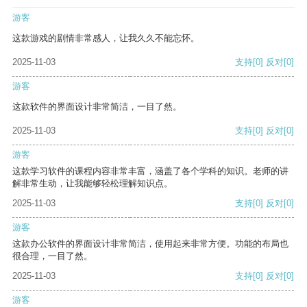
游客
这款游戏的剧情非常感人，让我久久不能忘怀。
2025-11-03
支持
[0]
反对
[0]
游客
这款软件的界面设计非常简洁，一目了然。
2025-11-03
支持
[0]
反对
[0]
游客
这款学习软件的课程内容非常丰富，涵盖了各个学科的知识。老师的讲
解非常生动，让我能够轻松理解知识点。
2025-11-03
支持
[0]
反对
[0]
游客
这款办公软件的界面设计非常简洁，使用起来非常方便。功能的布局也
很合理，一目了然。
2025-11-03
支持
[0]
反对
[0]
游客