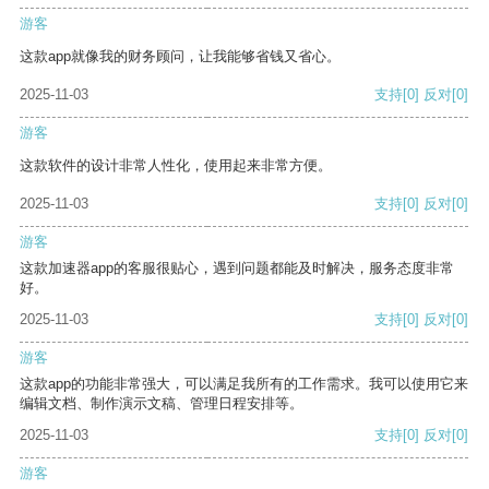
游客
这款app就像我的财务顾问，让我能够省钱又省心。
2025-11-03
支持
[0]
反对
[0]
游客
这款软件的设计非常人性化，使用起来非常方便。
2025-11-03
支持
[0]
反对
[0]
游客
这款加速器app的客服很贴心，遇到问题都能及时解决，服务态度非常
好。
2025-11-03
支持
[0]
反对
[0]
游客
这款app的功能非常强大，可以满足我所有的工作需求。我可以使用它来
编辑文档、制作演示文稿、管理日程安排等。
2025-11-03
支持
[0]
反对
[0]
游客