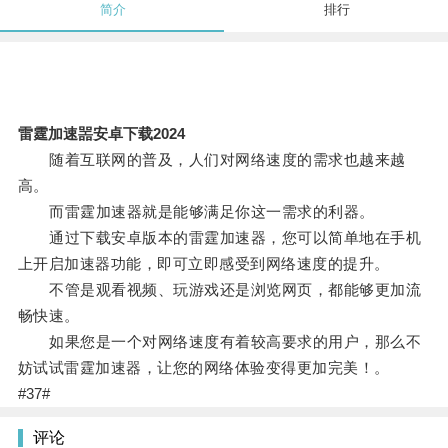
简介
排行
雷霆加速噐安卓下载2024
随着互联网的普及，人们对网络速度的需求也越来越
高。
而雷霆加速器就是能够满足你这一需求的利器。
通过下载安卓版本的雷霆加速器，您可以简单地在手机
上开启加速器功能，即可立即感受到网络速度的提升。
不管是观看视频、玩游戏还是浏览网页，都能够更加流
畅快速。
如果您是一个对网络速度有着较高要求的用户，那么不
妨试试雷霆加速器，让您的网络体验变得更加完美！。
#37#
评论