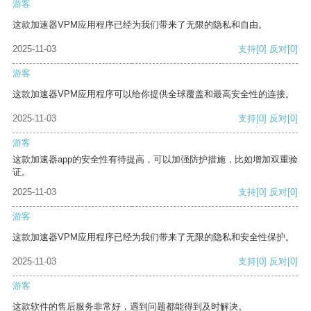
游客
这款加速器VPM应用程序已经为我们带来了无限的隐私和自由。
2025-11-03
支持
[0]
反对
[0]
游客
这款加速器VPM应用程序可以给你提供全球覆盖和最高安全性的连接。
2025-11-03
支持
[0]
反对
[0]
游客
这款加速器app的安全性有待提高，可以加强防护措施，比如增加双重验
证。
2025-11-03
支持
[0]
反对
[0]
游客
这款加速器VPM应用程序已经为我们带来了无限的隐私和安全性保护。
2025-11-03
支持
[0]
反对
[0]
游客
这款软件的售后服务非常好，遇到问题都能得到及时解决。