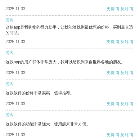
2025-11-03
支持
[0]
反对
[0]
游客
这款app是我购物的得力助手，让我能够找到最优惠的价格，买到最合适
的商品。
2025-11-03
支持
[0]
反对
[0]
游客
这款app的用户群体非常庞大，我可以结识到来自世界各地的朋友。
2025-11-03
支持
[0]
反对
[0]
游客
这款软件的价格非常实惠，值得推荐。
2025-11-03
支持
[0]
反对
[0]
游客
这款软件的功能非常强大，使用起来非常方便。
2025-11-03
支持
[0]
反对
[0]