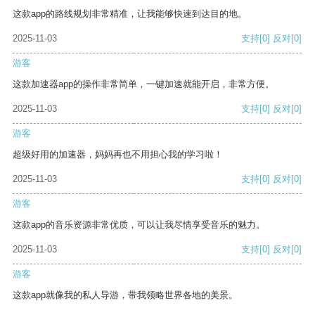
这款app的路线规划非常精准，让我能够快速到达目的地。
2025-11-03
支持
[0]
反对
[0]
游客
这款加速器app的操作非常简单，一键加速就能开启，非常方便。
2025-11-03
支持
[0]
反对
[0]
游客
超级好用的加速器，妈妈再也不用担心我的学习啦！
2025-11-03
支持
[0]
反对
[0]
游客
这款app的音乐资源非常优质，可以让我尽情享受音乐的魅力。
2025-11-03
支持
[0]
反对
[0]
游客
这款app就像我的私人导游，带我领略世界各地的美景。