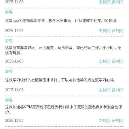
2025-11-03
支持
[0]
反对
[0]
游客
这款app的老师非常专业，教学水平很高，让我能够学到实用的知识。
2025-11-03
支持
[0]
反对
[0]
游客
这款游戏非常好玩，画面精美，玩法丰富。我已经玩了好几个小时，还
没有玩腻。
2025-11-03
支持
[0]
反对
[0]
游客
这款学习软件的社区氛围非常好，可以与其他学习者交流学习心得。
2025-11-03
支持
[0]
反对
[0]
游客
这款加速器VPM应用程序已经为我们带来了无限的隐私保护和安全性保
护。
2025-11-03
支持
[0]
反对
[0]