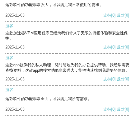
这款软件的功能非常强大，可以满足我日常使用的需求。
2025-11-03
支持
[0]
反对
[0]
游客
这款加速器VPM应用程序已经为我们带来了无限的流畅体验和安全性保
护。
2025-11-03
支持
[0]
反对
[0]
游客
这款app就像我的私人助理，随时随地为我的办公提供帮助。我经常需要
查找资料，这款app的搜索功能非常强大，能够快速找到我需要的信息。
2025-11-03
支持
[0]
反对
[0]
游客
这款软件的功能非常全面，可以满足我所有需求。
2025-11-03
支持
[0]
反对
[0]